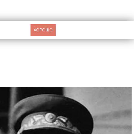
ХОРОШО