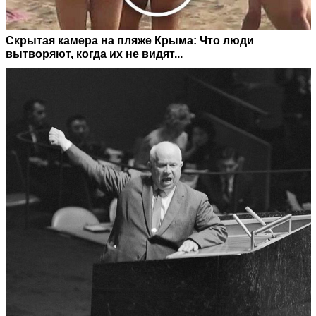
Скрытая камера на пляже Крыма: Что люди
вытворяют, когда их не видят...