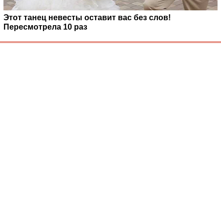
Этот танец невесты оставит вас без слов!
Пересмотрела 10 раз