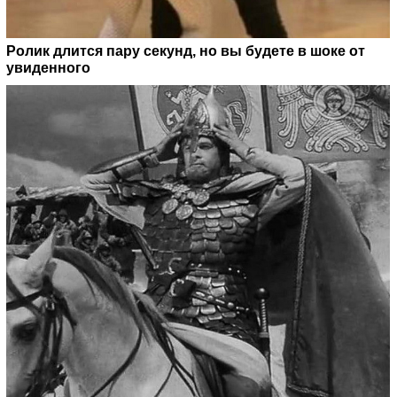
Ролик длится пару секунд, но вы будете в шоке от
увиденного