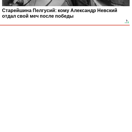
Старейшина Пелгусий: кому Александр Невский
отдал свой меч после победы