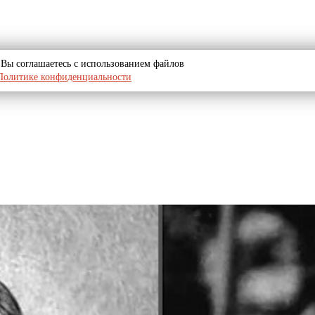
u, Вы соглашаетесь с использованием файлов
Политике конфиденциальности