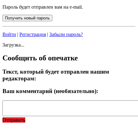
Пароль будет отправлен вам на e-mail.
Войти
|
Регистрация
|
Забыли пароль?
Загрузка...
Сообщить об опечатке
Текст, который будет отправлен нашим
редакторам:
Ваш комментарий (необязательно):
Отправить