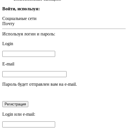
Войти, используя:
Социальные сети
Почту
Используя логин и пароль:
Login
E-mail
Пароль будет отправлен вам на e-mail.
Login или e-mail: