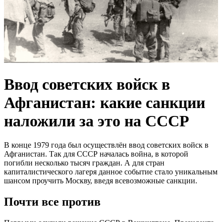
Ввод советских войск в
Афганистан: какие санкции
наложили за это на СССР
В конце 1979 года был осуществлён ввод советских войск в
Афганистан. Так для СССР началась война, в которой
погибли несколько тысяч граждан. А для стран
капиталистического лагеря данное событие стало уникальным
шансом проучить Москву, введя всевозможные санкции.
Почти все против