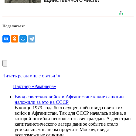
ЕДИНСТВЕННОГО ЧИСЛА
Поделиться:
Читать рекламные статьи! »
Партнер «Рамблера»
Ввод советских войск в Афганистан: какие санкции
наложили за это на СССР
В конце 1979 года был осуществлён ввод советских
войск в Афганистан. Так для СССР началась война, в
которой погибли несколько тысяч граждан. А для стран
капиталистического лагеря данное событие стало
уникальным шансом проучить Москву, введя
всевозможные санкции.