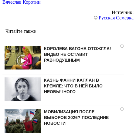
Вячеслав Коротин
Источник:
©
Русская Семерка
Читайте также
i
КОРОЛЕВА ВАГОНА ОТОЖГЛА!
ВИДЕО НЕ ОСТАВИТ
РАВНОДУШНЫМ
КАЗНЬ ФАННИ КАПЛАН В
КРЕМЛЕ: ЧТО В НЕЙ БЫЛО
НЕОБЫЧНОГО
i
МОБИЛИЗАЦИЯ ПОСЛЕ
ВЫБОРОВ 2026? ПОСЛЕДНИЕ
НОВОСТИ