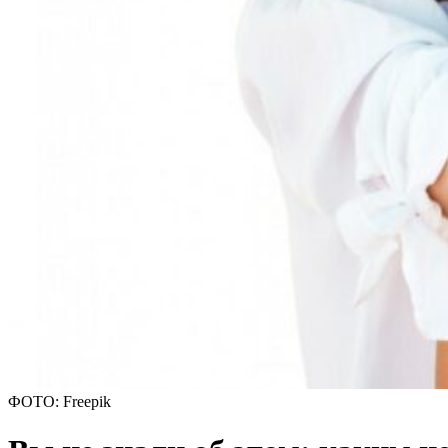
ФОТО: Freepik