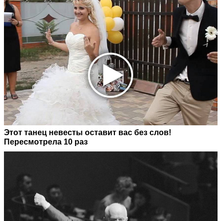
Этот танец невесты оставит вас без слов!
Пересмотрела 10 раз