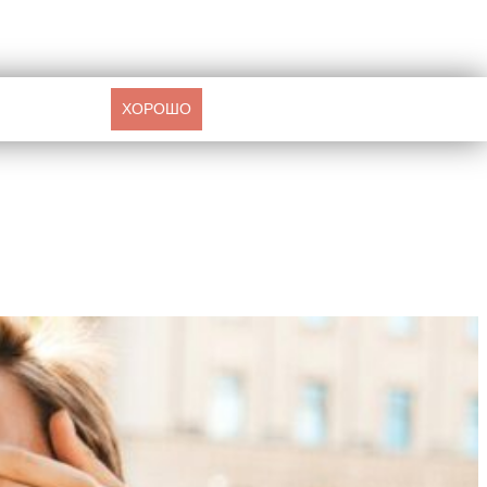
ХОРОШО