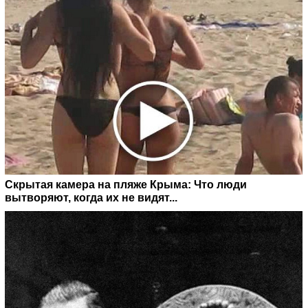
Скрытая камера на пляже Крыма: Что люди
вытворяют, когда их не видят...