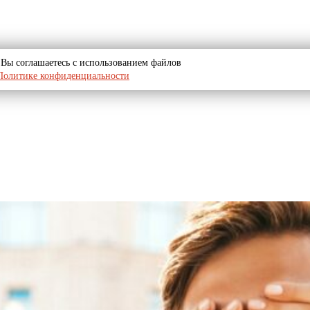
u, Вы соглашаетесь с использованием файлов
Политике конфиденциальности