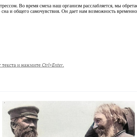
трессом. Во время смеха наш организм расслабляется, мы обрета
ю сна и общего самочувствия. Он дает нам возможность временно