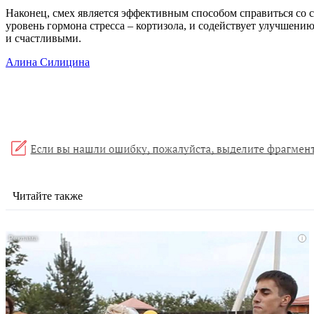
Наконец, смех является эффективным способом справиться со с
уровень гормона стресса – кортизола, и содействует улучшени
и счастливыми.
Алина Силицина
Читайте также
i