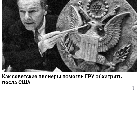
Как советские пионеры помогли ГРУ обхитрить
посла США