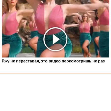
Ржу не переставая, это видео пересмотришь не раз