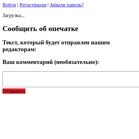
Войти
|
Регистрация
|
Забыли пароль?
Загрузка...
Сообщить об опечатке
Текст, который будет отправлен нашим
редакторам:
Ваш комментарий (необязательно):
Отправить