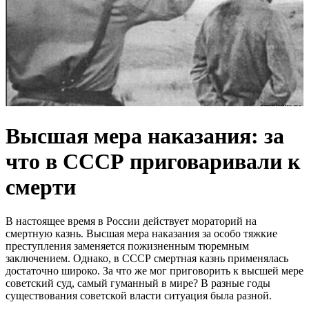
Высшая мера наказания: за
что в СССР приговаривали к
смерти
В настоящее время в России действует мораторий на
смертную казнь. Высшая мера наказания за особо тяжкие
преступления заменяется пожизненным тюремным
заключением. Однако, в СССР смертная казнь применялась
достаточно широко. За что же мог приговорить к высшей мере
советский суд, самый гуманный в мире? В разные годы
существования советской власти ситуация была разной.