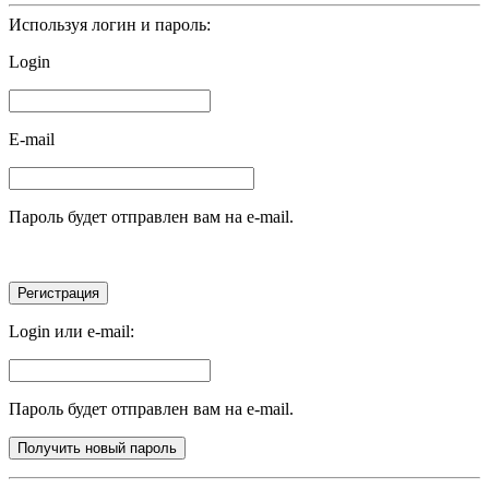
Используя логин и пароль:
Login
E-mail
Пароль будет отправлен вам на e-mail.
Login или e-mail:
Пароль будет отправлен вам на e-mail.