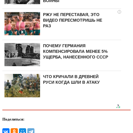
ВОЙНЫ
i
РЖУ НЕ ПЕРЕСТАВАЯ, ЭТО
ВИДЕО ПЕРЕСМОТРИШЬ НЕ
РАЗ
ПОЧЕМУ ГЕРМАНИЯ
КОМПЕНСИРОВАЛА МЕНЕЕ 5%
УЩЕРБА, НАНЕСЕННОГО СССР
ЧТО КРИЧАЛИ В ДРЕВНЕЙ
РУСИ КОГДА ШЛИ В АТАКУ
Поделиться: