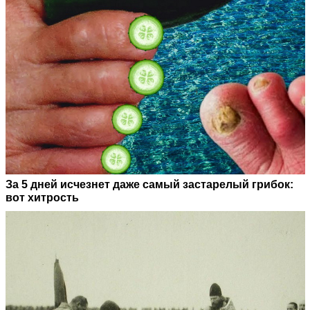
За 5 дней исчезнет даже самый застарелый грибок:
вот хитрость