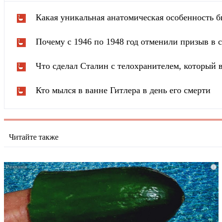
Какая уникальная анатомическая особенность б
Почему с 1946 по 1948 год отменили призыв в
Что сделал Сталин с телохранителем, который в
Кто мылся в ванне Гитлера в день его смерти
Читайте также
i