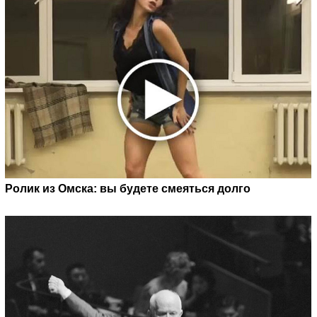
Ролик из Омска: вы будете смеяться долго