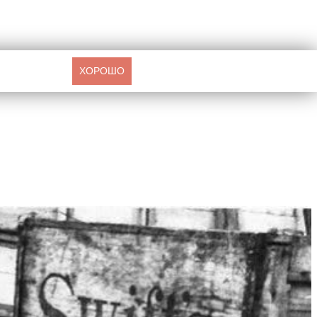
ХОРОШО