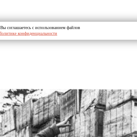
u, Вы соглашаетесь с использованием файлов
Политике конфиденциальности