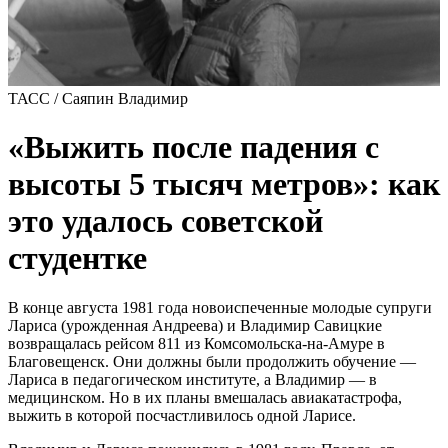
ТАСС / Саяпин Владимир
«Выжить после падения с
высоты 5 тысяч метров»: как
это удалось советской
студентке
В конце августа 1981 года новоиспеченные молодые супруги
Лариса (урожденная Андреева) и Владимир Савицкие
возвращалась рейсом 811 из Комсомольска-на-Амуре в
Благовещенск. Они должны были продолжить обучение —
Лариса в педагогическом институте, а Владимир — в
медицинском. Но в их планы вмешалась авиакатастрофа,
выжить в которой посчастливилось одной Ларисе.