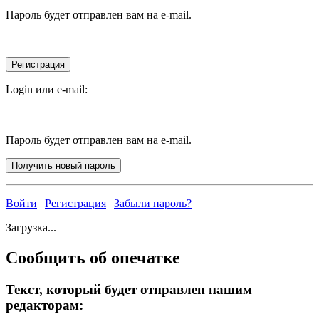
Пароль будет отправлен вам на e-mail.
Login или e-mail:
Пароль будет отправлен вам на e-mail.
Войти
|
Регистрация
|
Забыли пароль?
Загрузка...
Сообщить об опечатке
Текст, который будет отправлен нашим
редакторам: