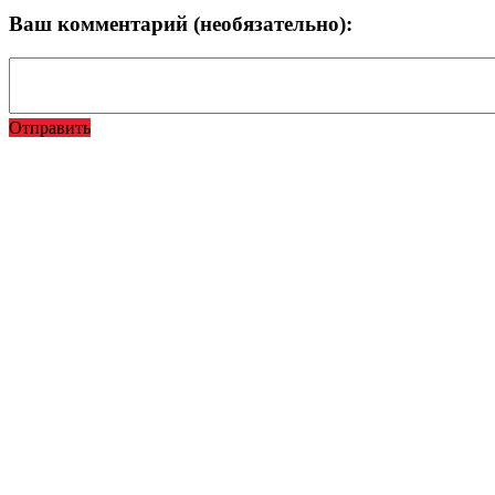
Ваш комментарий (необязательно):
Отправить