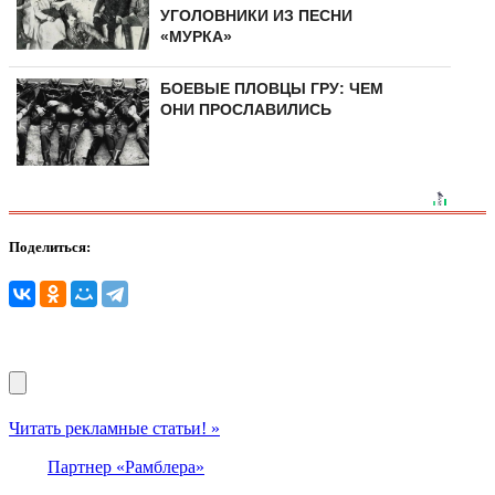
УГОЛОВНИКИ ИЗ ПЕСНИ
«МУРКА»
БОЕВЫЕ ПЛОВЦЫ ГРУ: ЧЕМ
ОНИ ПРОСЛАВИЛИСЬ
Поделиться:
Читать рекламные статьи! »
Партнер «Рамблера»