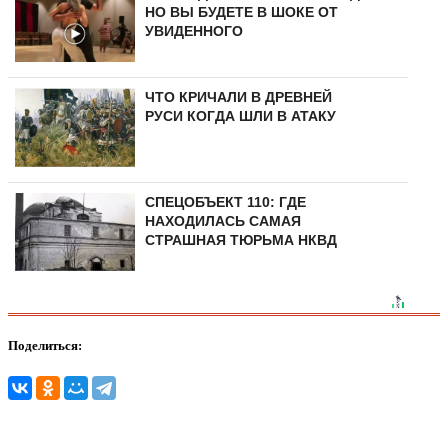
НО ВЫ БУДЕТЕ В ШОКЕ ОТ
УВИДЕННОГО
ЧТО КРИЧАЛИ В ДРЕВНЕЙ
РУСИ КОГДА ШЛИ В АТАКУ
СПЕЦОБЪЕКТ 110: ГДЕ
НАХОДИЛАСЬ САМАЯ
СТРАШНАЯ ТЮРЬМА НКВД
Поделиться: