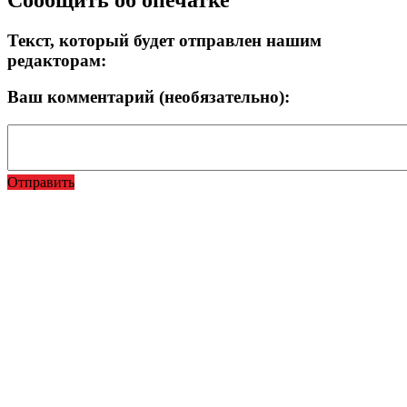
Текст, который будет отправлен нашим
редакторам:
Ваш комментарий (необязательно):
Отправить