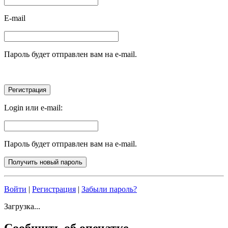
E-mail
Пароль будет отправлен вам на e-mail.
Login или e-mail:
Пароль будет отправлен вам на e-mail.
Войти
|
Регистрация
|
Забыли пароль?
Загрузка...
Сообщить об опечатке