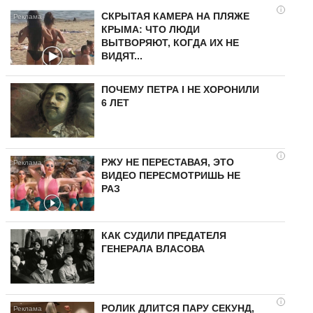
i
СКРЫТАЯ КАМЕРА НА ПЛЯЖЕ
КРЫМА: ЧТО ЛЮДИ
ВЫТВОРЯЮТ, КОГДА ИХ НЕ
ВИДЯТ...
ПОЧЕМУ ПЕТРА I НЕ ХОРОНИЛИ
6 ЛЕТ
i
РЖУ НЕ ПЕРЕСТАВАЯ, ЭТО
ВИДЕО ПЕРЕСМОТРИШЬ НЕ
РАЗ
КАК СУДИЛИ ПРЕДАТЕЛЯ
ГЕНЕРАЛА ВЛАСОВА
i
РОЛИК ДЛИТСЯ ПАРУ СЕКУНД,