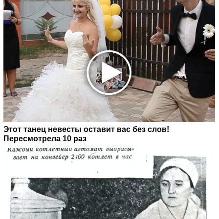
Этот танец невесты оставит вас без слов!
Пересмотрела 10 раз