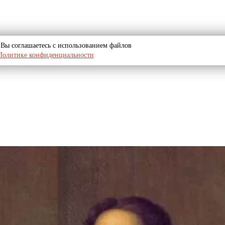
u, Вы соглашаетесь с использованием файлов
Политике конфиденциальности