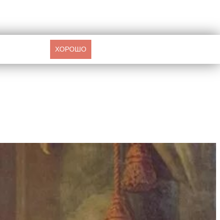
ХОРОШО