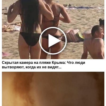
Скрытая камера на пляже Крыма: Что люди
вытворяют, когда их не видят...