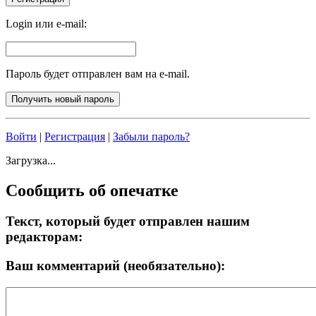
Login или e-mail:
Пароль будет отправлен вам на e-mail.
Войти
|
Регистрация
|
Забыли пароль?
Загрузка...
Сообщить об опечатке
Текст, который будет отправлен нашим
редакторам:
Ваш комментарий (необязательно):