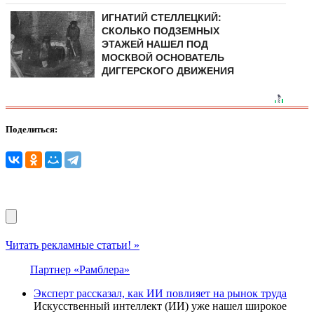
ИГНАТИЙ СТЕЛЛЕЦКИЙ:
СКОЛЬКО ПОДЗЕМНЫХ
ЭТАЖЕЙ НАШЕЛ ПОД
МОСКВОЙ ОСНОВАТЕЛЬ
ДИГГЕРСКОГО ДВИЖЕНИЯ
Поделиться:
Читать рекламные статьи! »
Партнер «Рамблера»
Эксперт рассказал, как ИИ повлияет на рынок труда
Искусственный интеллект (ИИ) уже нашел широкое