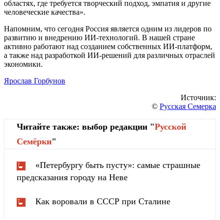
областях, где требуется творческий подход, эмпатия и другие
человеческие качества».
Напомним, что сегодня Россия является одним из лидеров по
развитию и внедрению ИИ-технологий. В нашей стране
активно работают над созданием собственных ИИ-платформ,
а также над разработкой ИИ-решений для различных отраслей
экономики.
Ярослав Горбунов
Источник:
©
Русская Семерка
Читайте также: выбор редакции "
Русской
Cемёрки
"
«Петербургу быть пусту»: самые страшные
предсказания городу на Неве
Как воровали в СССР при Сталине