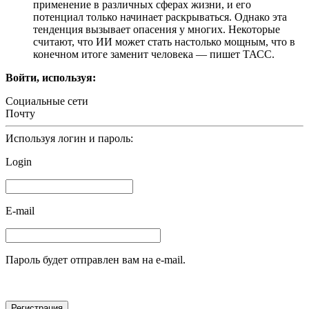
применение в различных сферах жизни, и его
потенциал только начинает раскрываться. Однако эта
тенденция вызывает опасения у многих. Некоторые
считают, что ИИ может стать настолько мощным, что в
конечном итоге заменит человека — пишет ТАСС.
Войти, используя:
Социальные сети
Почту
Используя логин и пароль:
Login
E-mail
Пароль будет отправлен вам на e-mail.