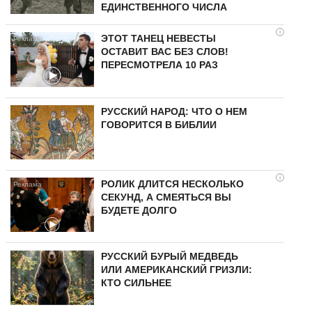
ЕДИНСТВЕННОГО ЧИСЛА
i
ЭТОТ ТАНЕЦ НЕВЕСТЫ
ОСТАВИТ ВАС БЕЗ СЛОВ!
ПЕРЕСМОТРЕЛА 10 РАЗ
РУССКИЙ НАРОД: ЧТО О НЕМ
ГОВОРИТСЯ В БИБЛИИ
i
РОЛИК ДЛИТСЯ НЕСКОЛЬКО
СЕКУНД, А СМЕЯТЬСЯ ВЫ
БУДЕТЕ ДОЛГО
РУССКИЙ БУРЫЙ МЕДВЕДЬ
ИЛИ АМЕРИКАНСКИЙ ГРИЗЛИ:
КТО СИЛЬНЕЕ