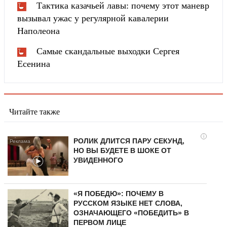
Тактика казачьей лавы: почему этот маневр
вызывал ужас у регулярной кавалерии
Наполеона
Самые скандальные выходки Сергея
Есенина
Читайте также
i
РОЛИК ДЛИТСЯ ПАРУ СЕКУНД,
НО ВЫ БУДЕТЕ В ШОКЕ ОТ
УВИДЕННОГО
«Я ПОБЕДЮ»: ПОЧЕМУ В
РУССКОМ ЯЗЫКЕ НЕТ СЛОВА,
ОЗНАЧАЮЩЕГО «ПОБЕДИТЬ» В
ПЕРВОМ ЛИЦЕ