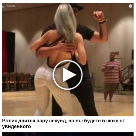
i
Ролик длится пару секунд, но вы будете в шоке от
увиденного