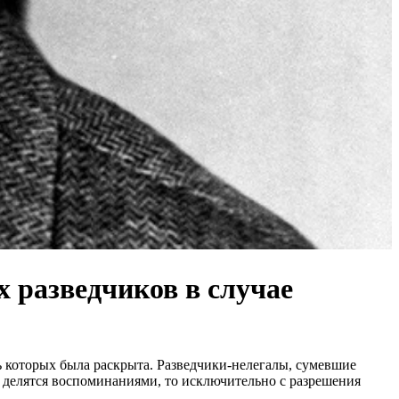
х разведчиков в случае
ть которых была раскрыта. Разведчики-нелегалы, сумевшие
 и делятся воспоминаниями, то исключительно с разрешения