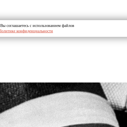
u, Вы соглашаетесь с использованием файлов
Политике конфиденциальности