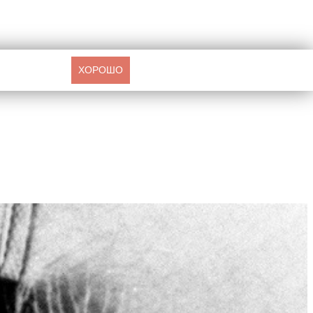
ХОРОШО