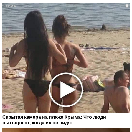
i
Скрытая камера на пляже Крыма: Что люди
вытворяют, когда их не видят...