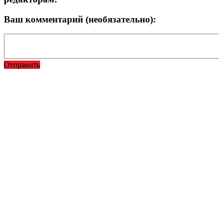
Ваш комментарий (необязательно):
Отправить