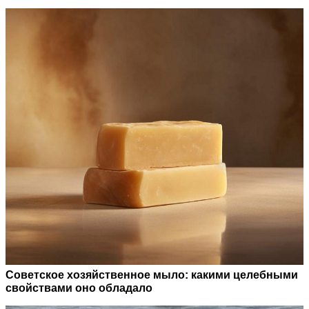
Советское хозяйственное мыло: какими целебными
свойствами оно обладало