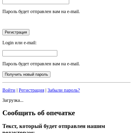
Пароль будет отправлен вам на e-mail.
Login или e-mail:
Пароль будет отправлен вам на e-mail.
Войти
|
Регистрация
|
Забыли пароль?
Загрузка...
Сообщить об опечатке
Текст, который будет отправлен нашим
редакторам: