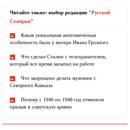
Читайте также: выбор редакции "
Русской
Cемёрки
"
Какая уникальная анатомическая
особенность была у матери Ивана Грозного
Что сделал Сталин с телохранителем,
который все время засыпал на работе
Что запрещено делать мужчине с
Северного Кавказа
Почему с 1946 по 1948 год отменили
призыв в советскую армию