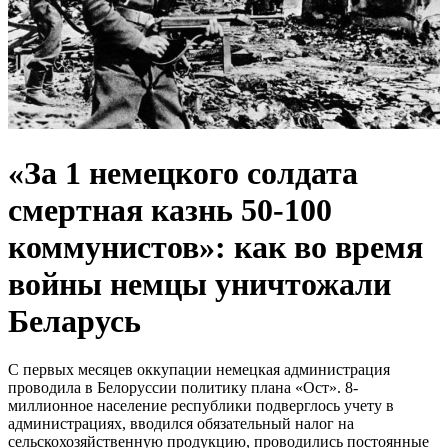
«За 1 немецкого солдата
смертная казнь 50-100
коммунистов»: как во время
войны немцы уничтожали
Беларусь
С первых месяцев оккупации немецкая администрация
проводила в Белоруссии политику плана «Ост». 8-
миллионное население республики подверглось учету в
администрациях, вводился обязательный налог на
сельскохозяйственную продукцию, проводились постоянные