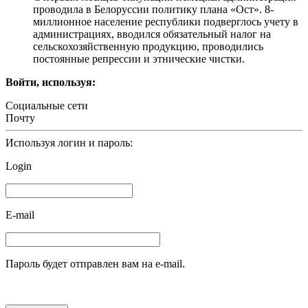
проводила в Белоруссии политику плана «Ост». 8-
миллионное население республики подверглось учету в
администрациях, вводился обязательный налог на
сельскохозяйственную продукцию, проводились
постоянные репрессии и этнические чистки.
Войти, используя:
Социальные сети
Почту
Используя логин и пароль:
Login
E-mail
Пароль будет отправлен вам на e-mail.