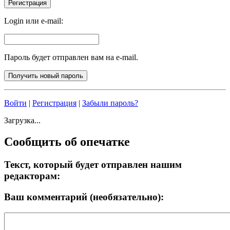
Login или e-mail:
Пароль будет отправлен вам на e-mail.
Войти
|
Регистрация
|
Забыли пароль?
Загрузка...
Сообщить об опечатке
Текст, который будет отправлен нашим
редакторам:
Ваш комментарий (необязательно):