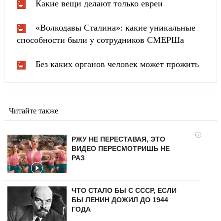
Какие вещи делают только евреи
«Волкодавы Сталина»: какие уникальные
способности были у сотрудников СМЕРШа
Без каких органов человек может прожить
Читайте также
i
РЖУ НЕ ПЕРЕСТАВАЯ, ЭТО
ВИДЕО ПЕРЕСМОТРИШЬ НЕ
РАЗ
ЧТО СТАЛО БЫ С СССР, ЕСЛИ
БЫ ЛЕНИН ДОЖИЛ ДО 1944
ГОДА