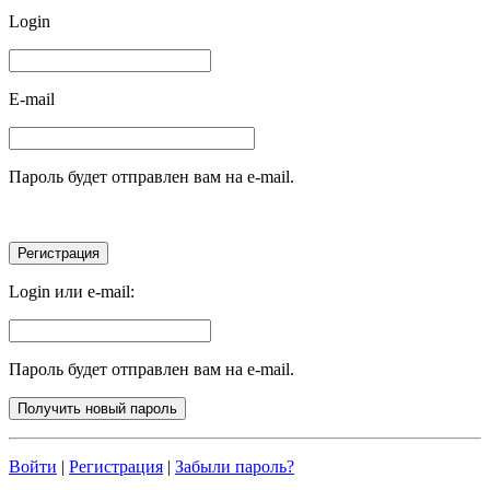
Login
E-mail
Пароль будет отправлен вам на e-mail.
Login или e-mail:
Пароль будет отправлен вам на e-mail.
Войти
|
Регистрация
|
Забыли пароль?