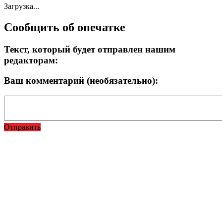
Загрузка...
Сообщить об опечатке
Текст, который будет отправлен нашим
редакторам:
Ваш комментарий (необязательно):
Отправить