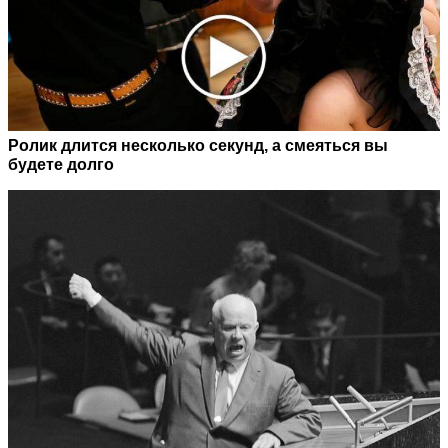
Ролик длится несколько секунд, а смеяться вы
будете долго