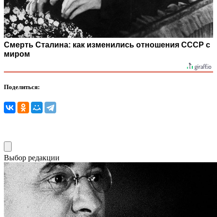
Смерть Сталина: как изменились отношения СССР с
миром
Поделиться:
Выбор редакции