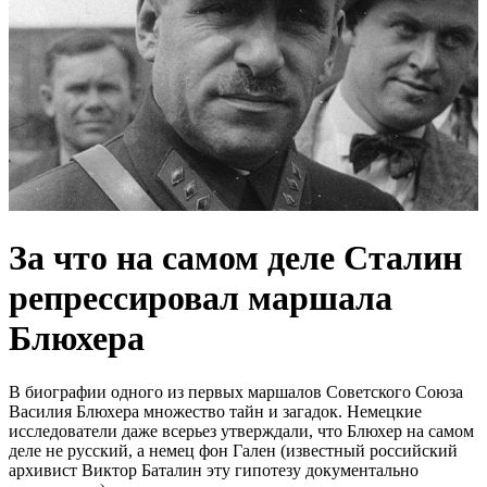
За что на самом деле Сталин
репрессировал маршала
Блюхера
В биографии одного из первых маршалов Советского Союза
Василия Блюхера множество тайн и загадок. Немецкие
исследователи даже всерьез утверждали, что Блюхер на самом
деле не русский, а немец фон Гален (известный российский
архивист Виктор Баталин эту гипотезу документально