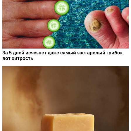
За 5 дней исчезнет даже самый застарелый грибок:
вот хитрость