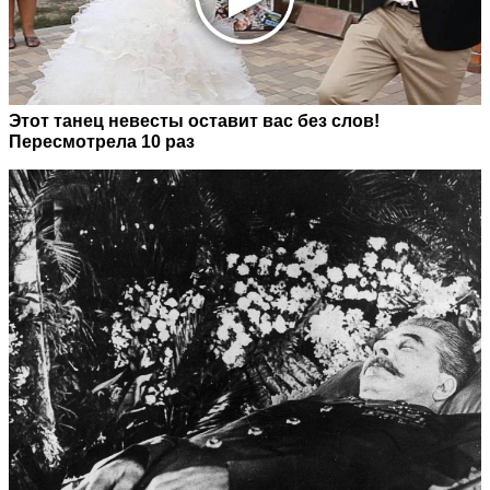
Этот танец невесты оставит вас без слов!
Пересмотрела 10 раз