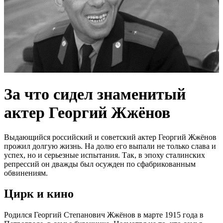
За что сидел знаменитый
актер Георгий Жжёнов
Выдающийся российский и советский актер Георгий Жжёнов
прожил долгую жизнь. На долю его выпали не только слава и
успех, но и серьезные испытания. Так, в эпоху сталинских
репрессий он дважды был осужден по сфабрикованным
обвинениям.
Цирк и кино
Родился Георгий Степанович Жжёнов в марте 1915 года в