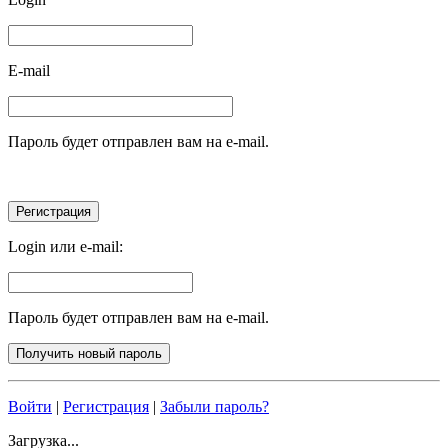
E-mail
Пароль будет отправлен вам на e-mail.
Login или e-mail:
Пароль будет отправлен вам на e-mail.
Войти
|
Регистрация
|
Забыли пароль?
Загрузка...