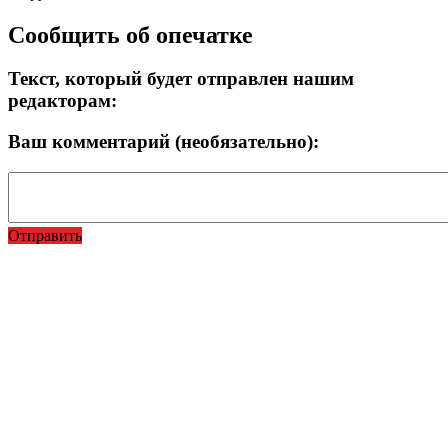
Сообщить об опечатке
Текст, который будет отправлен нашим
редакторам:
Ваш комментарий (необязательно):
Отправить