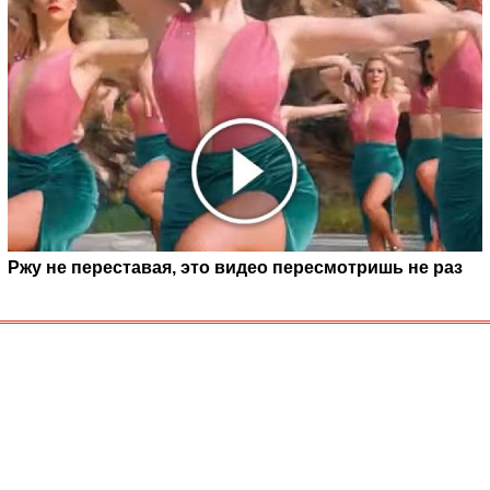
Ржу не переставая, это видео пересмотришь не раз