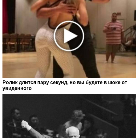
Ролик длится пару секунд, но вы будете в шоке от
увиденного