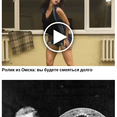
Ролик из Омска: вы будете смеяться долго