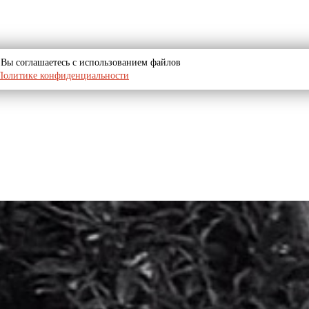
u, Вы соглашаетесь с использованием файлов
Политике конфиденциальности