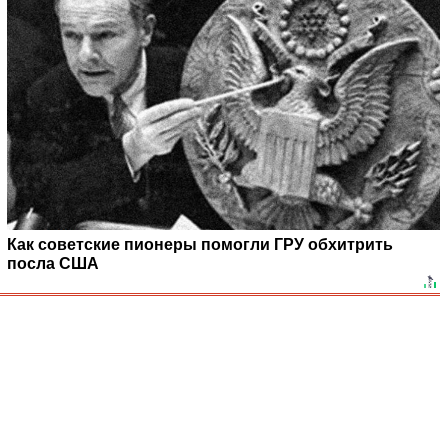
Как советские пионеры помогли ГРУ обхитрить
посла США