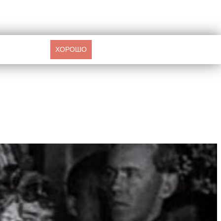
ХОРОШО