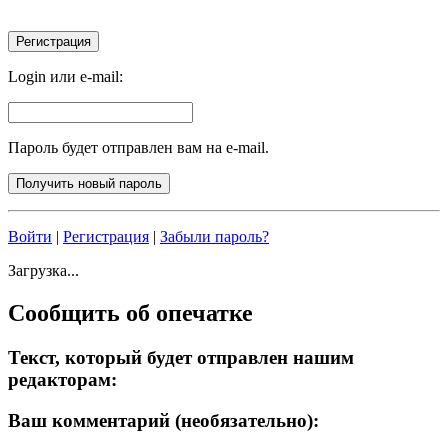
Login или e-mail:
Пароль будет отправлен вам на e-mail.
Войти
|
Регистрация
|
Забыли пароль?
Загрузка...
Сообщить об опечатке
Текст, который будет отправлен нашим
редакторам:
Ваш комментарий (необязательно):