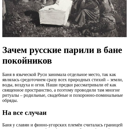
Зачем русские парили в бане
покойников
Баня в языческой Руси занимала отдельное место, так как
являлась средоточием сразу всех природных стихий – земли,
воды, воздуха и огня. Наши предки рассматривали её как
священное пространство, а поэтому проводили там многие
ритуалы – родильные, свадебные и похоронно-поминальные
обряды.
На все случаи
Баня у славян и финно-угорских племён считалась границей