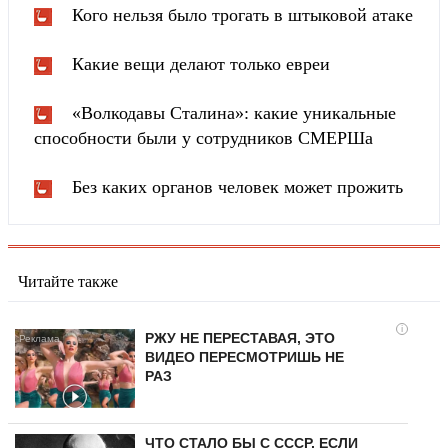
Кого нельзя было трогать в штыковой атаке
Какие вещи делают только евреи
«Волкодавы Сталина»: какие уникальные
способности были у сотрудников СМЕРШа
Без каких органов человек может прожить
Читайте также
i
РЖУ НЕ ПЕРЕСТАВАЯ, ЭТО
ВИДЕО ПЕРЕСМОТРИШЬ НЕ
РАЗ
ЧТО СТАЛО БЫ С СССР, ЕСЛИ