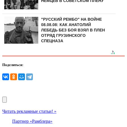
НЕМЦЕВ В СОВЕТСКОМ ПЛЕНУ
"РУССКИЙ РЕМБО" НА ВОЙНЕ
08.08.08: КАК АНАТОЛИЙ
ЛЕБЕДЬ БЕЗ БОЯ ВЗЯЛ В ПЛЕН
ОТРЯД ГРУЗИНСКОГО
СПЕЦНАЗА
Поделиться:
Читать рекламные статьи! »
Партнер «Рамблера»