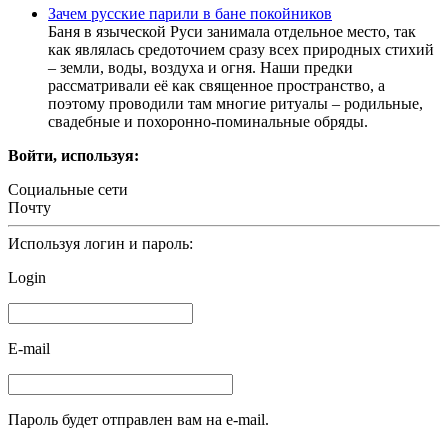
Зачем русские парили в бане покойников
Баня в языческой Руси занимала отдельное место, так
как являлась средоточием сразу всех природных стихий
– земли, воды, воздуха и огня. Наши предки
рассматривали её как священное пространство, а
поэтому проводили там многие ритуалы – родильные,
свадебные и похоронно-поминальные обряды.
Войти, используя:
Социальные сети
Почту
Используя логин и пароль:
Login
E-mail
Пароль будет отправлен вам на e-mail.