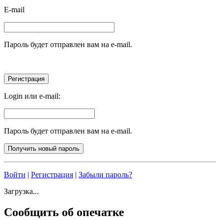
E-mail
Пароль будет отправлен вам на e-mail.
Login или e-mail:
Пароль будет отправлен вам на e-mail.
Войти
|
Регистрация
|
Забыли пароль?
Загрузка...
Сообщить об опечатке