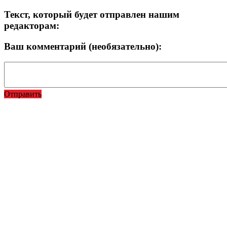
Текст, который будет отправлен нашим
редакторам:
Ваш комментарий (необязательно):
Отправить