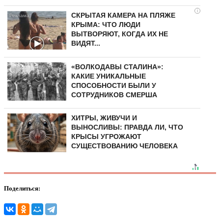
i
СКРЫТАЯ КАМЕРА НА ПЛЯЖЕ
КРЫМА: ЧТО ЛЮДИ
ВЫТВОРЯЮТ, КОГДА ИХ НЕ
ВИДЯТ...
«ВОЛКОДАВЫ СТАЛИНА»:
КАКИЕ УНИКАЛЬНЫЕ
СПОСОБНОСТИ БЫЛИ У
СОТРУДНИКОВ СМЕРША
ХИТРЫ, ЖИВУЧИ И
ВЫНОСЛИВЫ: ПРАВДА ЛИ, ЧТО
КРЫСЫ УГРОЖАЮТ
СУЩЕСТВОВАНИЮ ЧЕЛОВЕКА
Поделиться: