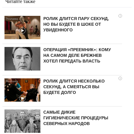
Читайте также
i
РОЛИК ДЛИТСЯ ПАРУ СЕКУНД,
НО ВЫ БУДЕТЕ В ШОКЕ ОТ
УВИДЕННОГО
ОПЕРАЦИЯ «ПРЕЕМНИК»: КОМУ
НА САМОМ ДЕЛЕ БРЕЖНЕВ
ХОТЕЛ ПЕРЕДАТЬ ВЛАСТЬ
i
РОЛИК ДЛИТСЯ НЕСКОЛЬКО
СЕКУНД, А СМЕЯТЬСЯ ВЫ
БУДЕТЕ ДОЛГО
САМЫЕ ДИКИЕ
ГИГИЕНИЧЕСКИЕ ПРОЦЕДУРЫ
СЕВЕРНЫХ НАРОДОВ