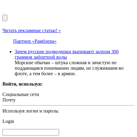
Читать рекламные статьи! »
Партнер «Рамблера»
Зачем русские подводники выпивают залпом 300
граммов забортной воды
Морские обычаи – штука сложная и зачастую не
поддающаяся пониманию людям, не служившим во
флоте, а тем более – в армии.
Войти, используя:
Социальные сети
Почту
Используя логин и пароль:
Login