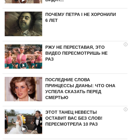
ПОЧЕМУ ПЕТРА I НЕ ХОРОНИЛИ
6 ЛЕТ
i
РЖУ НЕ ПЕРЕСТАВАЯ, ЭТО
ВИДЕО ПЕРЕСМОТРИШЬ НЕ
РАЗ
ПОСЛЕДНИЕ СЛОВА
ПРИНЦЕССЫ ДИАНЫ: ЧТО ОНА
УСПЕЛА СКАЗАТЬ ПЕРЕД
СМЕРТЬЮ
i
ЭТОТ ТАНЕЦ НЕВЕСТЫ
ОСТАВИТ ВАС БЕЗ СЛОВ!
ПЕРЕСМОТРЕЛА 10 РАЗ