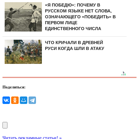
«Я ПОБЕДЮ»: ПОЧЕМУ В
РУССКОМ ЯЗЫКЕ НЕТ СЛОВА,
ОЗНАЧАЮЩЕГО «ПОБЕДИТЬ» В
ПЕРВОМ ЛИЦЕ
ЕДИНСТВЕННОГО ЧИСЛА
ЧТО КРИЧАЛИ В ДРЕВНЕЙ
РУСИ КОГДА ШЛИ В АТАКУ
Поделиться:
Читать рекламные статьи! »