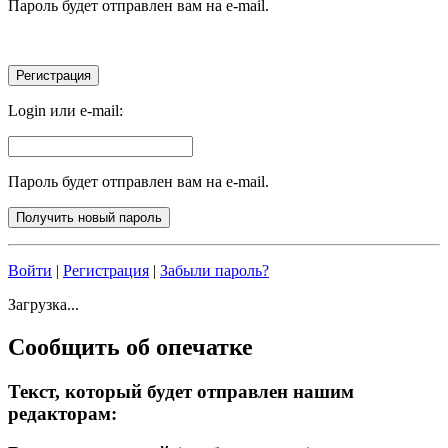
Пароль будет отправлен вам на e-mail.
Login или e-mail:
Пароль будет отправлен вам на e-mail.
Войти
|
Регистрация
|
Забыли пароль?
Загрузка...
Сообщить об опечатке
Текст, который будет отправлен нашим
редакторам: