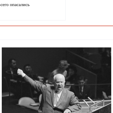
сего опасались