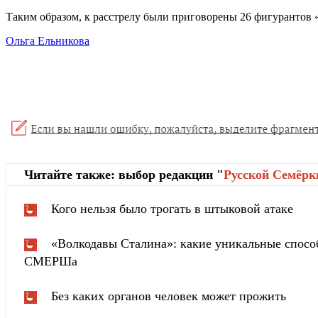
Таким образом, к расстрелу были приговорены 26 фигурантов 
Ольга Ельникова
Читайте также: выбор редакции "
Русской Cемёрк
Кого нельзя было трогать в штыковой атаке
«Волкодавы Сталина»: какие уникальные спосо
СМЕРШа
Без каких органов человек может прожить