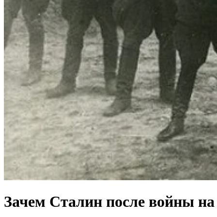
Зачем Сталин после войны на