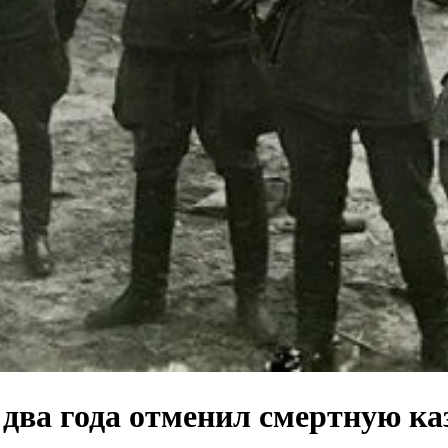
 два года отменил смертную ка