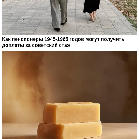
Как пенсионеры 1945-1965 годов могут получить
доплаты за советский стаж