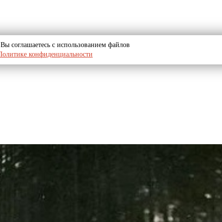
u, Вы соглашаетесь с использованием файлов
Политике конфиденциальности