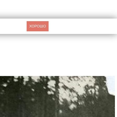
ХОРОШО