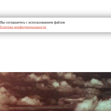
u, Вы соглашаетесь с использованием файлов
Политике конфиденциальности