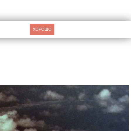
ХОРОШО