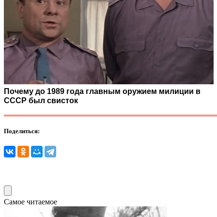
Почему до 1989 года главным оружием милиции в
СССР был свисток
Поделиться:
Самое читаемое