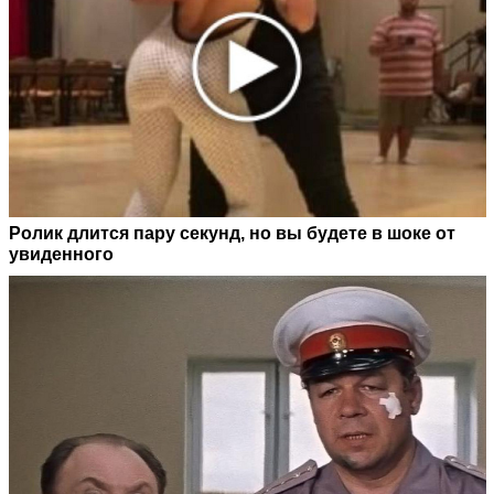
Ролик длится пару секунд, но вы будете в шоке от
увиденного