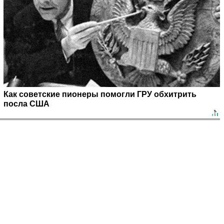
Как советские пионеры помогли ГРУ обхитрить
посла США