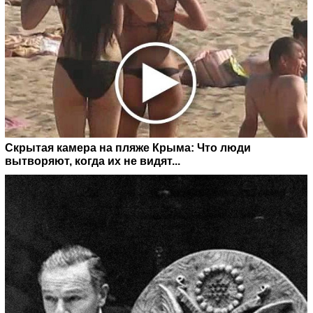
Скрытая камера на пляже Крыма: Что люди
вытворяют, когда их не видят...