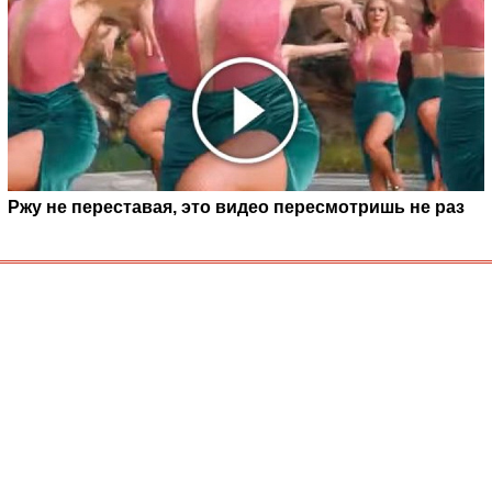
Ржу не переставая, это видео пересмотришь не раз