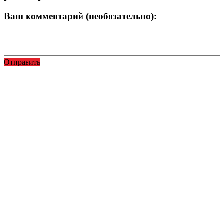
Ваш комментарий (необязательно):
Отправить