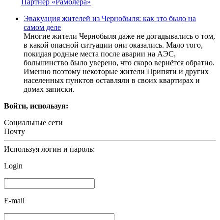
Партнер «Рамблера»
Эвакуация жителей из Чернобыля: как это было на
самом деле
Многие жители Чернобыля даже не догадывались о том,
в какой опасной ситуации они оказались. Мало того,
покидая родные места после аварии на АЭС,
большинство было уверено, что скоро вернётся обратно.
Именно поэтому некоторые жители Припяти и других
населенных пунктов оставляли в своих квартирах и
домах записки.
Войти, используя:
Социальные сети
Почту
Используя логин и пароль:
Login
E-mail