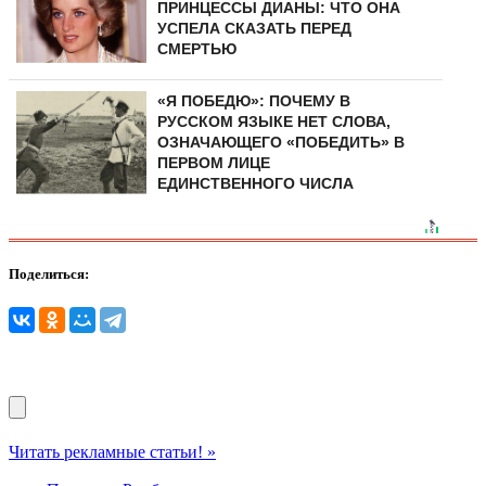
ПРИНЦЕССЫ ДИАНЫ: ЧТО ОНА
УСПЕЛА СКАЗАТЬ ПЕРЕД
СМЕРТЬЮ
«Я ПОБЕДЮ»: ПОЧЕМУ В
РУССКОМ ЯЗЫКЕ НЕТ СЛОВА,
ОЗНАЧАЮЩЕГО «ПОБЕДИТЬ» В
ПЕРВОМ ЛИЦЕ
ЕДИНСТВЕННОГО ЧИСЛА
Поделиться:
Читать рекламные статьи! »