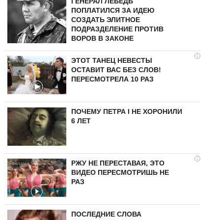
ГЕНЕРАЛ ЛЕБЕДЬ
ПОПЛАТИЛСЯ ЗА ИДЕЮ
СОЗДАТЬ ЭЛИТНОЕ
ПОДРАЗДЕЛЕНИЕ ПРОТИВ
ВОРОВ В ЗАКОНЕ
i
ЭТОТ ТАНЕЦ НЕВЕСТЫ
ОСТАВИТ ВАС БЕЗ СЛОВ!
ПЕРЕСМОТРЕЛА 10 РАЗ
ПОЧЕМУ ПЕТРА I НЕ ХОРОНИЛИ
6 ЛЕТ
i
РЖУ НЕ ПЕРЕСТАВАЯ, ЭТО
ВИДЕО ПЕРЕСМОТРИШЬ НЕ
РАЗ
ПОСЛЕДНИЕ СЛОВА