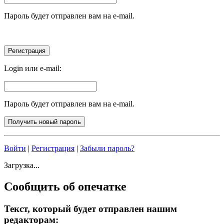
Пароль будет отправлен вам на e-mail.
Login или e-mail:
Пароль будет отправлен вам на e-mail.
Войти
|
Регистрация
|
Забыли пароль?
Загрузка...
Сообщить об опечатке
Текст, который будет отправлен нашим
редакторам: