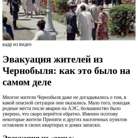
кадр из видео
Эвакуация жителей из
Чернобыля: как это было на
самом деле
Многие жители Чернобыля даже не догадывались о том, в
какой опасной ситуации они оказались. Мало того, покидая
родные места после аварии на АЭС, большинство было
уверено, что скоро вернётся обратно. Именно поэтому
некоторые жители Припяти и других населенных пунктов
оставляли в своих квартирах и домах записки.
Эвакуация из «зоны»