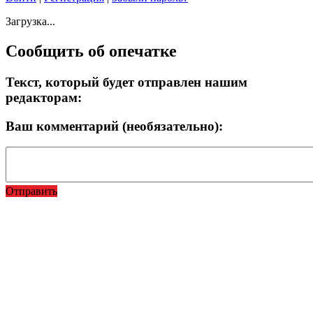
Загрузка...
Сообщить об опечатке
Текст, который будет отправлен нашим
редакторам:
Ваш комментарий (необязательно):
Отправить