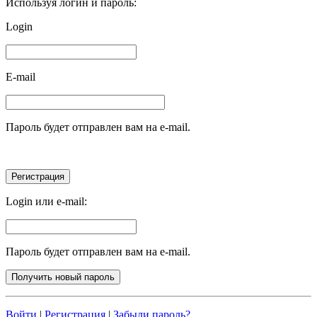
Используя логин и пароль:
Login
E-mail
Пароль будет отправлен вам на e-mail.
Login или e-mail:
Пароль будет отправлен вам на e-mail.
Войти
|
Регистрация
|
Забыли пароль?