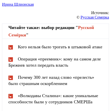
Ирина Шлионская
Источник:
©
Русская Семерка
Читайте также: выбор редакции "
Русской
Cемёрки
"
Кого нельзя было трогать в штыковой атаке
Операция «преемник»: кому на самом деле
Брежнев хотел передать власть
Почему 300 лет назад слово «прелесть»
было страшным оскорблением
«Волкодавы Сталина»: какие уникальные
способности были у сотрудников СМЕРШа