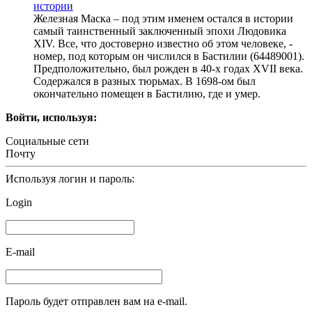
истории
Железная Маска – под этим именем остался в истории
самый таинственный заключенный эпохи Людовика
XIV. Все, что достоверно известно об этом человеке, -
номер, под которым он числился в Бастилии (64489001).
Предположительно, был рожден в 40-х годах XVII века.
Содержался в разных тюрьмах. В 1698-ом был
окончательно помещен в Бастилию, где и умер.
Войти, используя:
Социальные сети
Почту
Используя логин и пароль:
Login
E-mail
Пароль будет отправлен вам на e-mail.