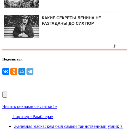
КАКИЕ СЕКРЕТЫ ЛЕНИНА НЕ
РАЗГАДАНЫ ДО СИХ ПОР
Поделиться:
Читать рекламные статьи! »
Партнер «Рамблера»
Железная маска: кем был самый таинственный узник в