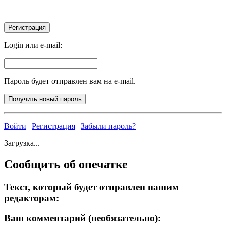
Login или e-mail:
Пароль будет отправлен вам на e-mail.
Войти
|
Регистрация
|
Забыли пароль?
Загрузка...
Сообщить об опечатке
Текст, который будет отправлен нашим
редакторам:
Ваш комментарий (необязательно):