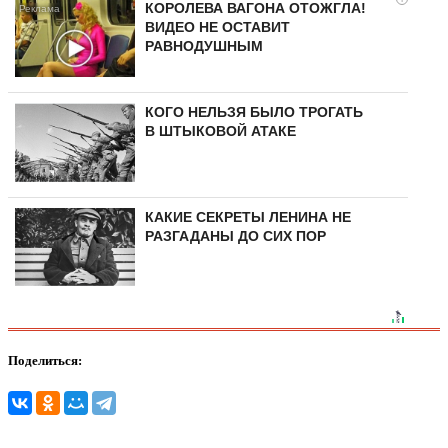
КОРОЛЕВА ВАГОНА ОТОЖГЛА!
ВИДЕО НЕ ОСТАВИТ
РАВНОДУШНЫМ
КОГО НЕЛЬЗЯ БЫЛО ТРОГАТЬ
В ШТЫКОВОЙ АТАКЕ
КАКИЕ СЕКРЕТЫ ЛЕНИНА НЕ
РАЗГАДАНЫ ДО СИХ ПОР
Поделиться: