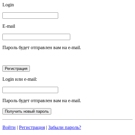
Login
E-mail
Пароль будет отправлен вам на e-mail.
Login или e-mail:
Пароль будет отправлен вам на e-mail.
Войти
|
Регистрация
|
Забыли пароль?