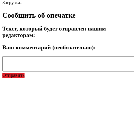
Загрузка...
Сообщить об опечатке
Текст, который будет отправлен нашим
редакторам:
Ваш комментарий (необязательно):
Отправить