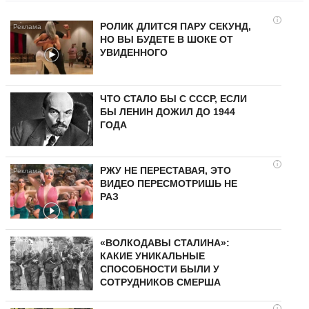
i
РОЛИК ДЛИТСЯ ПАРУ СЕКУНД,
НО ВЫ БУДЕТЕ В ШОКЕ ОТ
УВИДЕННОГО
ЧТО СТАЛО БЫ С СССР, ЕСЛИ
БЫ ЛЕНИН ДОЖИЛ ДО 1944
ГОДА
i
РЖУ НЕ ПЕРЕСТАВАЯ, ЭТО
ВИДЕО ПЕРЕСМОТРИШЬ НЕ
РАЗ
«ВОЛКОДАВЫ СТАЛИНА»:
КАКИЕ УНИКАЛЬНЫЕ
СПОСОБНОСТИ БЫЛИ У
СОТРУДНИКОВ СМЕРША
i