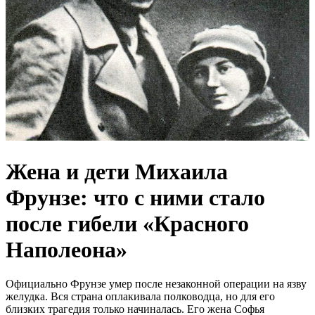
Жена и дети Михаила
Фрунзе: что с ними стало
после гибели «Красного
Наполеона»
Официально Фрунзе умер после незаконной операции на язву
желудка. Вся страна оплакивала полководца, но для его
близких трагедия только начиналась. Его жена Софья