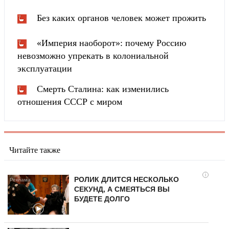
Без каких органов человек может прожить
«Империя наоборот»: почему Россию
невозможно упрекать в колониальной
эксплуатации
Смерть Сталина: как изменились
отношения СССР с миром
Читайте также
i
РОЛИК ДЛИТСЯ НЕСКОЛЬКО
СЕКУНД, А СМЕЯТЬСЯ ВЫ
БУДЕТЕ ДОЛГО