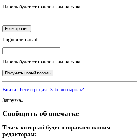
Пароль будет отправлен вам на e-mail.
Login или e-mail:
Пароль будет отправлен вам на e-mail.
Войти
|
Регистрация
|
Забыли пароль?
Загрузка...
Сообщить об опечатке
Текст, который будет отправлен нашим
редакторам: