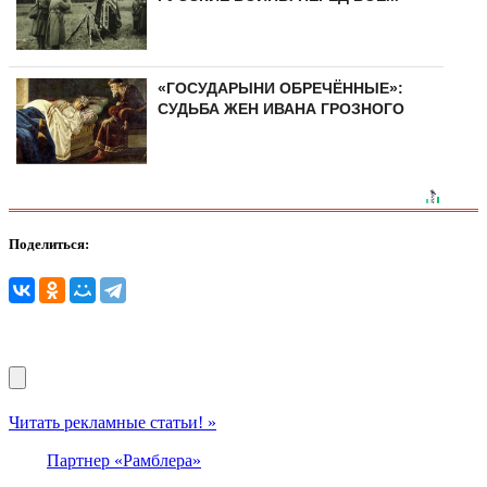
«ГОСУДАРЫНИ ОБРЕЧЁННЫЕ»:
СУДЬБА ЖЕН ИВАНА ГРОЗНОГО
Поделиться:
Читать рекламные статьи! »
Партнер «Рамблера»