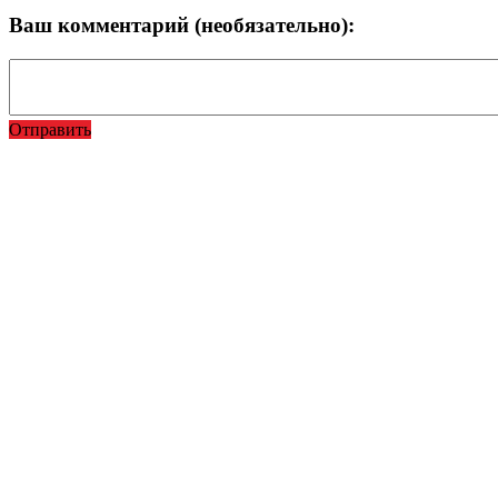
Ваш комментарий (необязательно):
Отправить