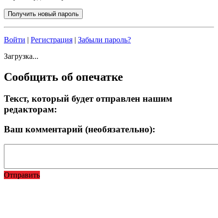
Войти
|
Регистрация
|
Забыли пароль?
Загрузка...
Сообщить об опечатке
Текст, который будет отправлен нашим
редакторам:
Ваш комментарий (необязательно):
Отправить