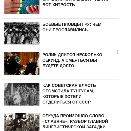
ВОТ ХИТРОСТЬ
БОЕВЫЕ ПЛОВЦЫ ГРУ: ЧЕМ
ОНИ ПРОСЛАВИЛИСЬ
i
РОЛИК ДЛИТСЯ НЕСКОЛЬКО
СЕКУНД, А СМЕЯТЬСЯ ВЫ
БУДЕТЕ ДОЛГО
КАК СОВЕТСКАЯ ВЛАСТЬ
ОТОМСТИЛА ТУНГУCAМ,
КОТОРЫЕ ХОТЕЛИ
ОТДЕЛИТЬСЯ ОТ СССР
ОТКУДА ПРОИЗОШЛО СЛОВО
«СЛАВЯНЕ»: РАЗБОР ГЛАВНОЙ
ЛИНГВИСТИЧЕСКОЙ ЗАГАДКИ