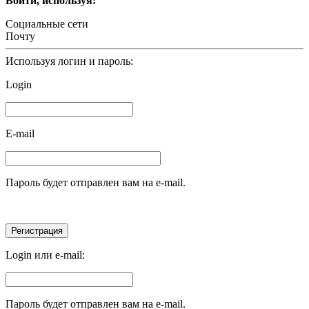
Войти, используя:
Социальные сети
Почту
Используя логин и пароль:
Login
E-mail
Пароль будет отправлен вам на e-mail.
Login или e-mail:
Пароль будет отправлен вам на e-mail.