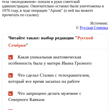
тела «молодоженов» попали в руки советской
администрации. Окончательно останки были уничтожены в
1970 году, в ходе операции "Архив" (о ней вы можете
прочитать по ссылке).
Источник:
©
Русская Семерка
Читайте также: выбор редакции "
Русской
Cемёрки
"
Какая уникальная анатомическая
особенность была у матери Ивана Грозного
Что сделал Сталин с телохранителем,
который все время засыпал на работе
Что запрещено делать мужчине с
Северного Кавказа