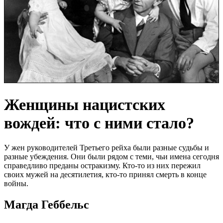
Женщины нацистских
вождей: что с ними стало?
У жен руководителей Третьего рейха были разные судьбы и
разные убеждения. Они были рядом с теми, чьи имена сегодня
справедливо преданы остракизму. Кто-то из них пережил
своих мужей на десятилетия, кто-то принял смерть в конце
войны.
Магда Геббельс