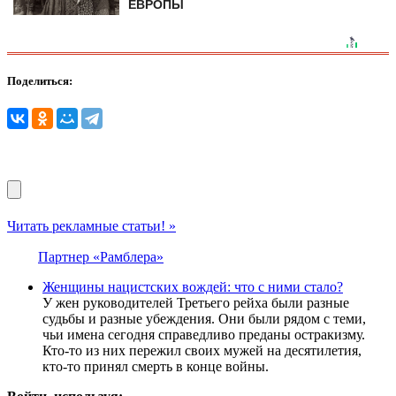
ЕВРОПЫ
Поделиться:
Читать рекламные статьи! »
Партнер «Рамблера»
Женщины нацистских вождей: что с ними стало?
У жен руководителей Третьего рейха были разные
судьбы и разные убеждения. Они были рядом с теми,
чьи имена сегодня справедливо преданы остракизму.
Кто-то из них пережил своих мужей на десятилетия,
кто-то принял смерть в конце войны.