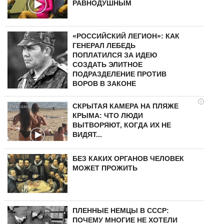
РАВНОДУШНЫМ
«РОССИЙСКИЙ ЛЕГИОН»: КАК
ГЕНЕРАЛ ЛЕБЕДЬ
ПОПЛАТИЛСЯ ЗА ИДЕЮ
СОЗДАТЬ ЭЛИТНОЕ
ПОДРАЗДЕЛЕНИЕ ПРОТИВ
ВОРОВ В ЗАКОНЕ
i
СКРЫТАЯ КАМЕРА НА ПЛЯЖЕ
КРЫМА: ЧТО ЛЮДИ
ВЫТВОРЯЮТ, КОГДА ИХ НЕ
ВИДЯТ...
БЕЗ КАКИХ ОРГАНОВ ЧЕЛОВЕК
МОЖЕТ ПРОЖИТЬ
ПЛЕННЫЕ НЕМЦЫ В СССР:
ПОЧЕМУ МНОГИЕ НЕ ХОТЕЛИ