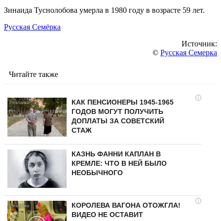
Зинаида Туснолобова умерла в 1980 году в возрасте 59 лет.
Русская Семёрка
Источник:
©
Русская Семерка
Читайте также
i
КАК ПЕНСИОНЕРЫ 1945-1965
ГОДОВ МОГУТ ПОЛУЧИТЬ
ДОПЛАТЫ ЗА СОВЕТСКИЙ
СТАЖ
КАЗНЬ ФАННИ КАПЛАН В
КРЕМЛЕ: ЧТО В НЕЙ БЫЛО
НЕОБЫЧНОГО
i
КОРОЛЕВА ВАГОНА ОТОЖГЛА!
ВИДЕО НЕ ОСТАВИТ