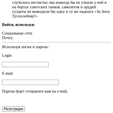
случилось несчастье, мы никогда бы не узнали о ней и
на бортах советских танков, самолетов и орудий
солдаты не выводили бы одну и ту же надпись «За Зину
Туснолобову!»
Войти, используя:
Социальные сети
Почту
Используя логин и пароль:
Login
E-mail
Пароль будет отправлен вам на e-mail.