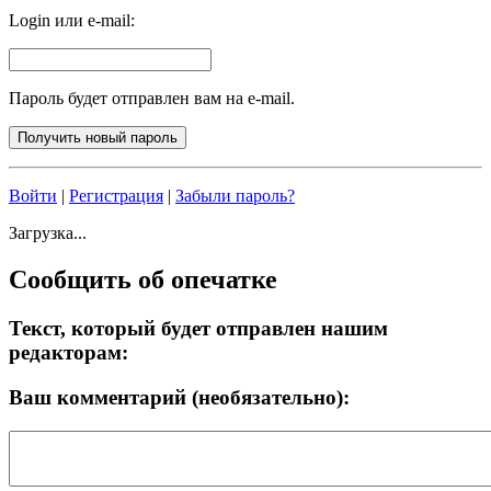
Login или e-mail:
Пароль будет отправлен вам на e-mail.
Войти
|
Регистрация
|
Забыли пароль?
Загрузка...
Сообщить об опечатке
Текст, который будет отправлен нашим
редакторам:
Ваш комментарий (необязательно):