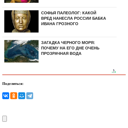
СОФЬЯ ПАЛЕОЛОГ: КАКОЙ
ВРЕД НАНЕСЛА РОССИИ БАБКА
ИВАНА ГРОЗНОГО
ЗАГАДКА ЧЕРНОГО МОРЯ:
ПОЧЕМУ НА ЕГО ДНЕ ОЧЕНЬ
ПРОЗРАЧНАЯ ВОДА
Поделиться: