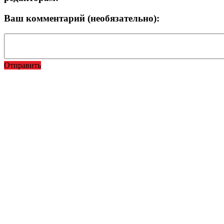
Ваш комментарий (необязательно):
Отправить