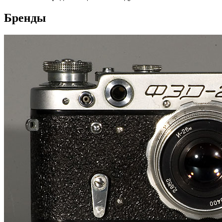
Бренды