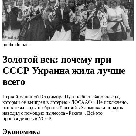
public domain
Золотой век: почему при
СССР Украина жила лучше
всего
Первой машиной Владимира Путина был «Запорожец»,
который он выиграл в лотерею «ДОСААФ». Не исключено,
что в те же годы он брился бритвой «Харьков», а порядок
наводил с помощью пылесоса «Ракета». Всё это
производилось в УССР.
Экономика