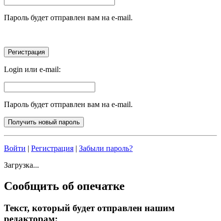
Пароль будет отправлен вам на e-mail.
Login или e-mail:
Пароль будет отправлен вам на e-mail.
Войти
|
Регистрация
|
Забыли пароль?
Загрузка...
Сообщить об опечатке
Текст, который будет отправлен нашим
редакторам: