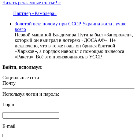
Читать рекламные статьи! »
Партнер «Рамблера»
Золотой век: почему при СССР Украина жила лучше
всего
Первой машиной Владимира Путина был «Запорожец»,
который он выиграл в лотерею «ДОСААФ». Не
исключено, что в те же годы он брился бритвой
«Харьков», а порядок наводил с помощью пылесоса
«Ракета». Всё это производилось в УССР.
Войти, используя:
Социальные сети
Почту
Используя логин и пароль:
Login
E-mail