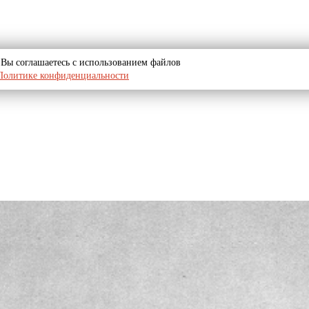
u, Вы соглашаетесь с использованием файлов
Политике конфиденциальности