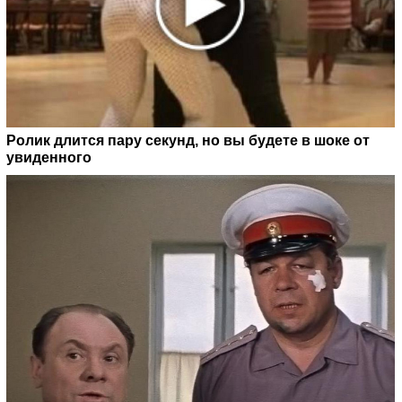
Ролик длится пару секунд, но вы будете в шоке от
увиденного