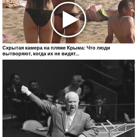
Скрытая камера на пляже Крыма: Что люди
вытворяют, когда их не видят...