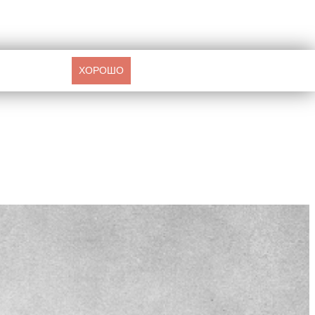
ХОРОШО