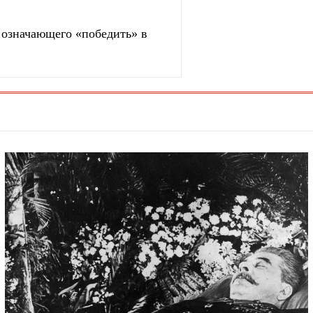
, означающего «победить» в