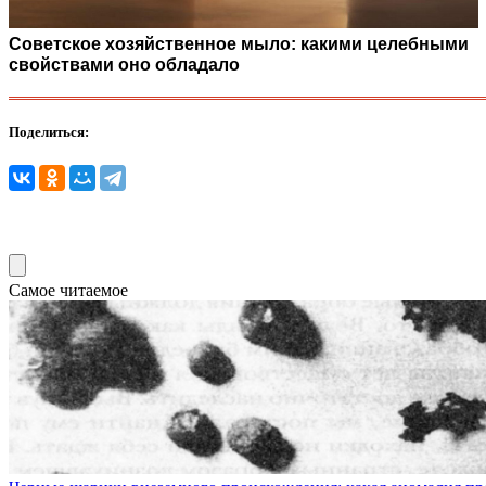
Советское хозяйственное мыло: какими целебными
свойствами оно обладало
Поделиться:
Самое читаемое