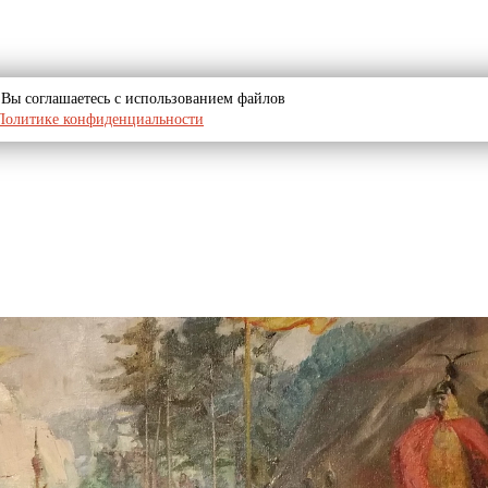
u, Вы соглашаетесь с использованием файлов
Политике конфиденциальности