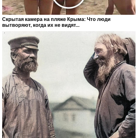
Скрытая камера на пляже Крыма: Что люди
вытворяют, когда их не видят...