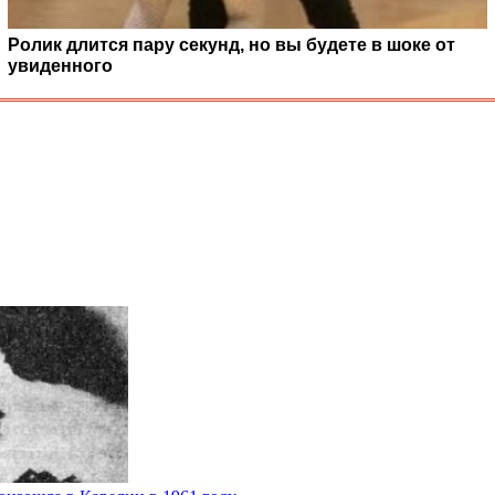
Ролик длится пару секунд, но вы будете в шоке от
увиденного