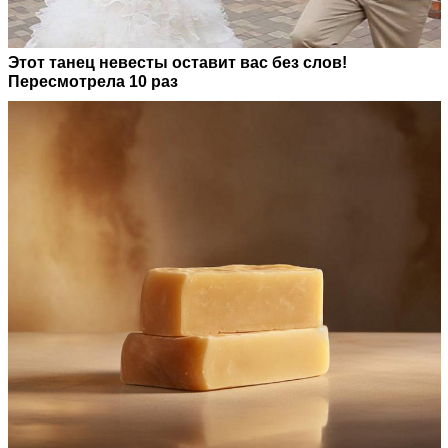
Этот танец невесты оставит вас без слов!
Пересмотрела 10 раз