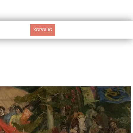
ХОРОШО