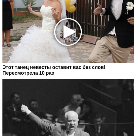
Этот танец невесты оставит вас без слов!
Пересмотрела 10 раз