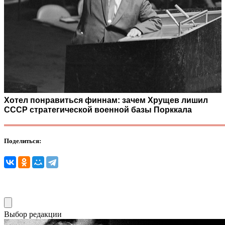
Хотел понравиться финнам: зачем Хрущев лишил
СССР стратегической военной базы Порккала
Поделиться:
Выбор редакции