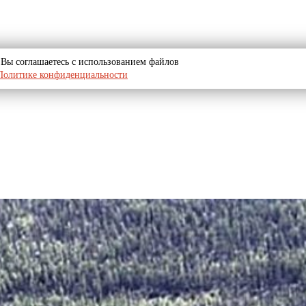
u, Вы соглашаетесь с использованием файлов
Политике конфиденциальности