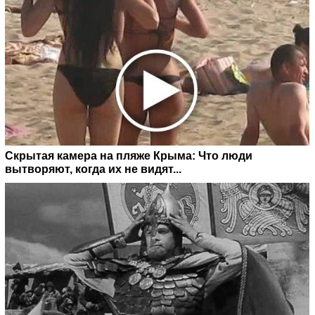
Скрытая камера на пляже Крыма: Что люди
вытворяют, когда их не видят...