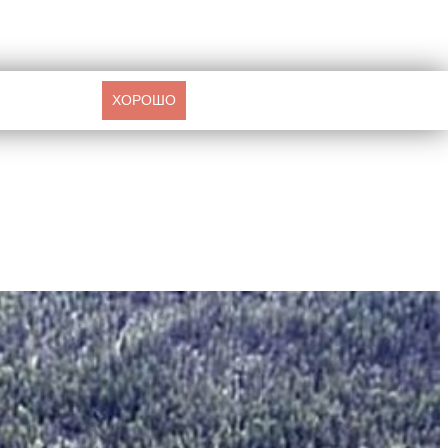
ХОРОШО