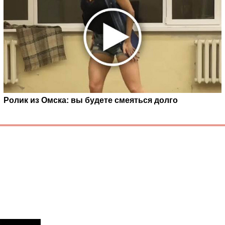
Ролик из Омска: вы будете смеяться долго