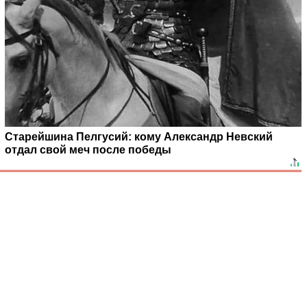
Старейшина Пелгусий: кому Александр Невский
отдал свой меч после победы