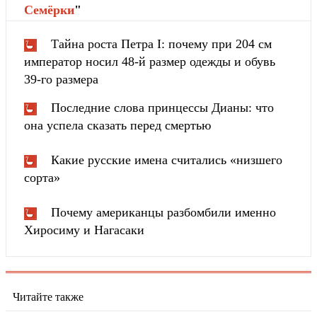
Cемёрки
"
Тайна роста Петра I: почему при 204 см
император носил 48-й размер одежды и обувь
39-го размера
Последние слова принцессы Дианы: что
она успела сказать перед смертью
Какие русские имена считались «низшего
сорта»
Почему американцы разбомбили именно
Хиросиму и Нагасаки
Читайте также