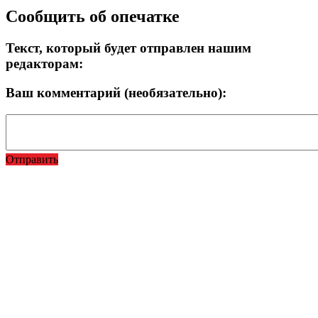
Сообщить об опечатке
Текст, который будет отправлен нашим
редакторам:
Ваш комментарий (необязательно):
Отправить