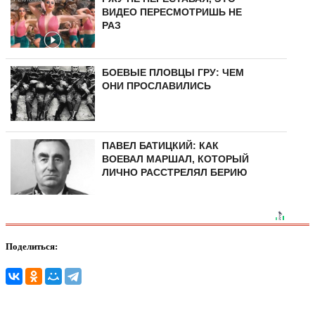
ВИДЕО ПЕРЕСМОТРИШЬ НЕ
РАЗ
БОЕВЫЕ ПЛОВЦЫ ГРУ: ЧЕМ
ОНИ ПРОСЛАВИЛИСЬ
ПАВЕЛ БАТИЦКИЙ: КАК
ВОЕВАЛ МАРШАЛ, КОТОРЫЙ
ЛИЧНО РАССТРЕЛЯЛ БЕРИЮ
Поделиться: