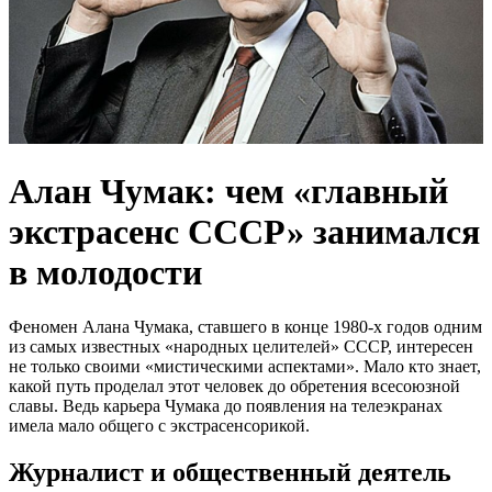
Алан Чумак: чем «главный
экстрасенс СССР» занимался
в молодости
Феномен Алана Чумака, ставшего в конце 1980-х годов одним
из самых известных «народных целителей» СССР, интересен
не только своими «мистическими аспектами». Мало кто знает,
какой путь проделал этот человек до обретения всесоюзной
славы. Ведь карьера Чумака до появления на телеэкранах
имела мало общего с экстрасенсорикой.
Журналист и общественный деятель