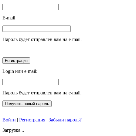
E-mail
Пароль будет отправлен вам на e-mail.
Login или e-mail:
Пароль будет отправлен вам на e-mail.
Войти
|
Регистрация
|
Забыли пароль?
Загрузка...