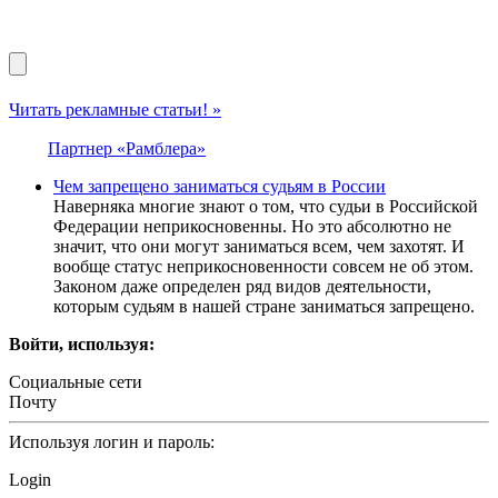
Читать рекламные статьи! »
Партнер «Рамблера»
Чем запрещено заниматься судьям в России
Наверняка многие знают о том, что судьи в Российской
Федерации неприкосновенны. Но это абсолютно не
значит, что они могут заниматься всем, чем захотят. И
вообще статус неприкосновенности совсем не об этом.
Законом даже определен ряд видов деятельности,
которым судьям в нашей стране заниматься запрещено.
Войти, используя:
Социальные сети
Почту
Используя логин и пароль:
Login