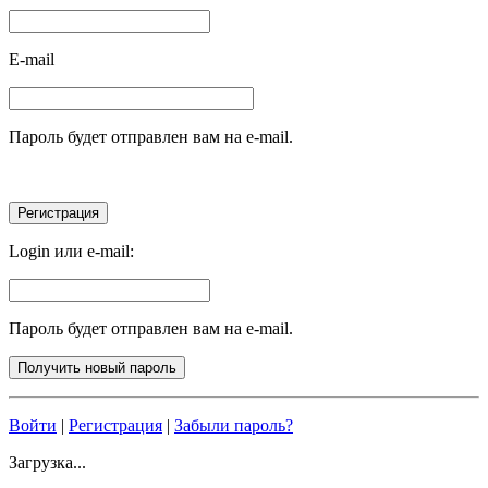
E-mail
Пароль будет отправлен вам на e-mail.
Login или e-mail:
Пароль будет отправлен вам на e-mail.
Войти
|
Регистрация
|
Забыли пароль?
Загрузка...