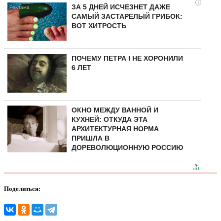
i
ЗА 5 ДНЕЙ ИСЧЕЗНЕТ ДАЖЕ
САМЫЙ ЗАСТАРЕЛЫЙ ГРИБОК:
ВОТ ХИТРОСТЬ
ПОЧЕМУ ПЕТРА I НЕ ХОРОНИЛИ
6 ЛЕТ
ОКНО МЕЖДУ ВАННОЙ И
КУХНЕЙ: ОТКУДА ЭТА
АРХИТЕКТУРНАЯ НОРМА
ПРИШЛА В
ДОРЕВОЛЮЦИОННУЮ РОССИЮ
Поделиться: