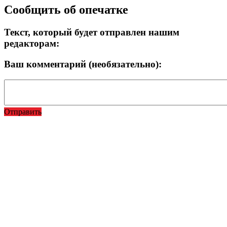
Сообщить об опечатке
Текст, который будет отправлен нашим
редакторам:
Ваш комментарий (необязательно):
Отправить