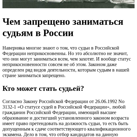
Чем запрещено заниматься
судьям в России
Наверняка многие знают о том, что судьи в Российской
Федерации неприкосновенны. Но это абсолютно не значит,
что они могут заниматься всем, чем захотят. И вообще статус
неприкосновенности совсем не об этом. Законом даже
определен ряд видов деятельности, которым судьям в нашей
стране заниматься запрещено.
Кто может стать судьей?
Согласно Закону Российской Федерации от 26.06.1992 No
3132-1 «О статусе судей в Российской Федерации», любой
гражданин Российской Федерации, имеющий высшее
образование и достигший установленного законом возраста
имеет право претендовать на должность судьи, то есть быть
допущенным к сдаче соответствующего квалификационного
экзамена. Дело в том, что отбор кандидатов на данную