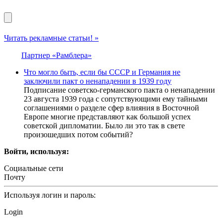
Читать рекламные статьи! »
Партнер «Рамблера»
Что могло быть, если бы СССР и Германия не
заключили пакт о ненападении в 1939 году
Подписание советско-германского пакта о ненападении
23 августа 1939 года с сопутствующими ему тайными
соглашениями о разделе сфер влияния в Восточной
Европе многие представляют как большой успех
советской дипломатии. Было ли это так в свете
произошедших потом событий?
Войти, используя:
Социальные сети
Почту
Используя логин и пароль:
Login