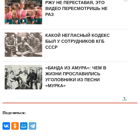
РЖУ НЕ ПЕРЕСТАВАЯ, ЭТО
ВИДЕО ПЕРЕСМОТРИШЬ НЕ
РАЗ
КАКОЙ НЕГЛАСНЫЙ КОДЕКС
БЫЛ У СОТРУДНИКОВ КГБ
СССР
«БАНДА ИЗ АМУРА»: ЧЕМ В
ЖИЗНИ ПРОСЛАВИЛИСЬ
УГОЛОВНИКИ ИЗ ПЕСНИ
«МУРКА»
Поделиться: