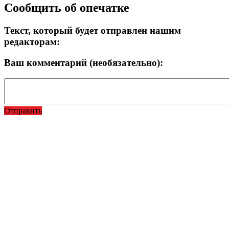
Сообщить об опечатке
Текст, который будет отправлен нашим
редакторам:
Ваш комментарий (необязательно):
Отправить