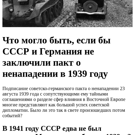
Что могло быть, если бы
СССР и Германия не
заключили пакт о
ненападении в 1939 году
Подписание советско-германского пакта о ненападении 23
августа 1939 года с сопутствующими ему тайными
соглашениями о разделе сфер влияния в Восточной Европе
многие представляют как большой успех советской
дипломатии. Было ли это так в свете произошедших потом
событий?
В 1941 году СССР едва не был