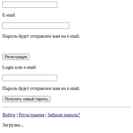
E-mail
Пароль будет отправлен вам на e-mail.
Login или e-mail:
Пароль будет отправлен вам на e-mail.
Войти
|
Регистрация
|
Забыли пароль?
Загрузка...