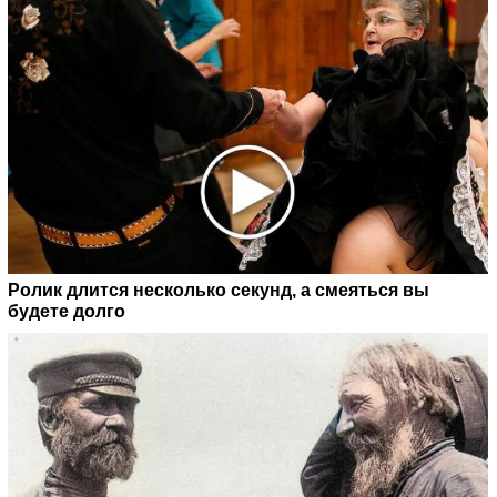
Ролик длится несколько секунд, а смеяться вы
будете долго