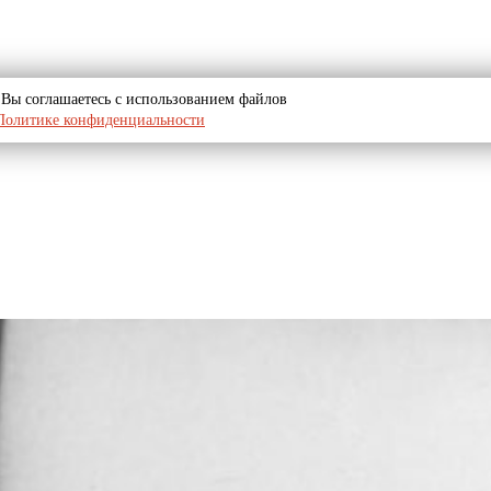
u, Вы соглашаетесь с использованием файлов
Политике конфиденциальности