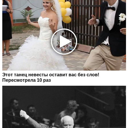
Этот танец невесты оставит вас без слов!
Пересмотрела 10 раз