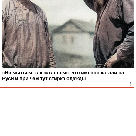
«Не мытьем, так катаньем»: что именно катали на
Руси и при чем тут стирка одежды