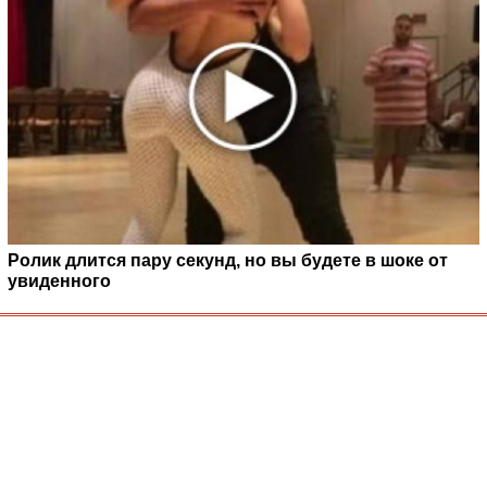
Ролик длится пару секунд, но вы будете в шоке от
увиденного