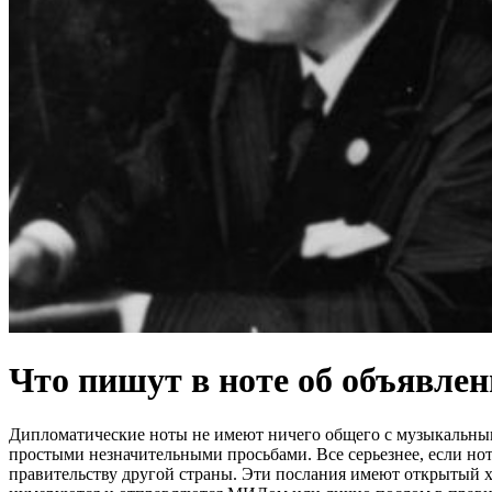
Что пишут в ноте об объявлен
Дипломатические ноты не имеют ничего общего с музыкальными
простыми незначительными просьбами. Все серьезнее, если нот
правительству другой страны. Эти послания имеют открытый 