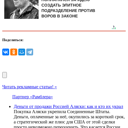
СОЗДАТЬ ЭЛИТНОЕ
ПОДРАЗДЕЛЕНИЕ ПРОТИВ
ВОРОВ В ЗАКОНЕ
Поделиться:
Читать рекламные статьи! »
Партнер «Рамблера»
Деньги от продажи Россией Аляски: как и кто их украл
Покупка Аляски укрепила Соединенные Штаты.
Деньги, оплаченные за неё, окупились за короткий срок,
а стратегический же плюс для США от этой сделки
просто невозможно переоценить. Что касается России...