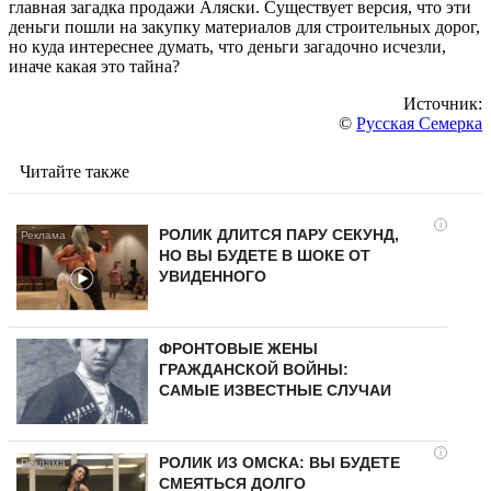
главная загадка продажи Аляски. Существует версия, что эти
деньги пошли на закупку материалов для строительных дорог,
но куда интереснее думать, что деньги загадочно исчезли,
иначе какая это тайна?
Источник:
©
Русская Семерка
Читайте также
i
РОЛИК ДЛИТСЯ ПАРУ СЕКУНД,
НО ВЫ БУДЕТЕ В ШОКЕ ОТ
УВИДЕННОГО
ФРОНТОВЫЕ ЖЕНЫ
ГРАЖДАНСКОЙ ВОЙНЫ:
САМЫЕ ИЗВЕСТНЫЕ СЛУЧАИ
i
РОЛИК ИЗ ОМСКА: ВЫ БУДЕТЕ
СМЕЯТЬСЯ ДОЛГО