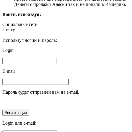
Деньги с продажи Аляски так и не попали в Империю.
Войти, используя:
Социальные сети
Почту
Используя логин и пароль:
Login
E-mail
Пароль будет отправлен вам на e-mail.
Login или e-mail: