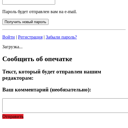
Пароль будет отправлен вам на e-mail.
Войти
|
Регистрация
|
Забыли пароль?
Загрузка...
Сообщить об опечатке
Текст, который будет отправлен нашим
редакторам:
Ваш комментарий (необязательно):
Отправить