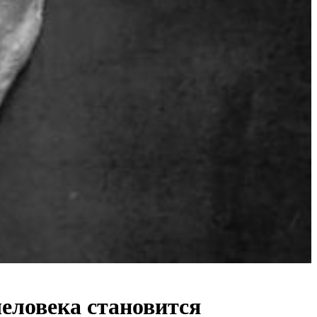
еловека становится