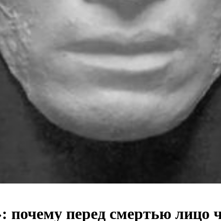
 почему перед смертью лицо ч