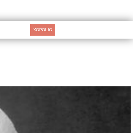
ХОРОШО