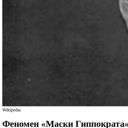
Wikipedia
Феномен «Маски Гиппократа»: