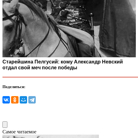
Старейшина Пелгусий: кому Александр Невский
отдал свой меч после победы
Поделиться:
Самое читаемое