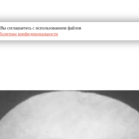
u, Вы соглашаетесь с использованием файлов
Политике конфиденциальности