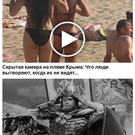
Скрытая камера на пляже Крыма: Что люди
вытворяют, когда их не видят...