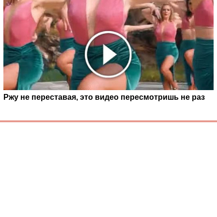
Ржу не переставая, это видео пересмотришь не раз