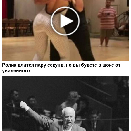
Ролик длится пару секунд, но вы будете в шоке от
увиденного