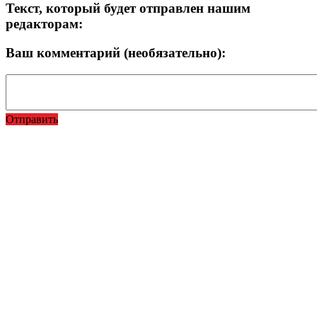
Текст, который будет отправлен нашим
редакторам:
Ваш комментарий (необязательно):
Отправить