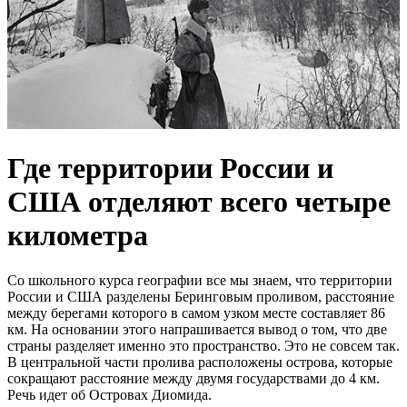
Где территории России и
США отделяют всего четыре
километра
Со школьного курса географии все мы знаем, что территории
России и США разделены Беринговым проливом, расстояние
между берегами которого в самом узком месте составляет 86
км. На основании этого напрашивается вывод о том, что две
страны разделяет именно это пространство. Это не совсем так.
В центральной части пролива расположены острова, которые
сокращают расстояние между двумя государствами до 4 км.
Речь идет об Островах Диомида.