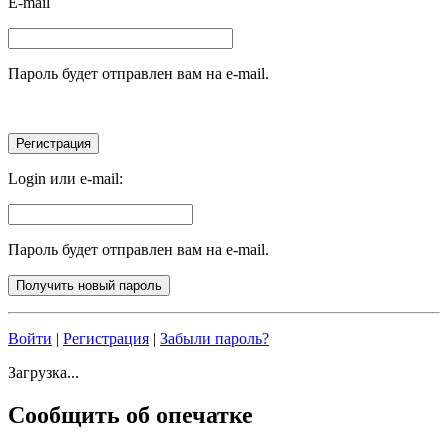
E-mail
Пароль будет отправлен вам на e-mail.
Login или e-mail:
Пароль будет отправлен вам на e-mail.
Войти
|
Регистрация
|
Забыли пароль?
Загрузка...
Сообщить об опечатке