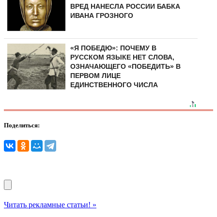
ВРЕД НАНЕСЛА РОССИИ БАБКА
ИВАНА ГРОЗНОГО
«Я ПОБЕДЮ»: ПОЧЕМУ В
РУССКОМ ЯЗЫКЕ НЕТ СЛОВА,
ОЗНАЧАЮЩЕГО «ПОБЕДИТЬ» В
ПЕРВОМ ЛИЦЕ
ЕДИНСТВЕННОГО ЧИСЛА
Поделиться:
Читать рекламные статьи! »