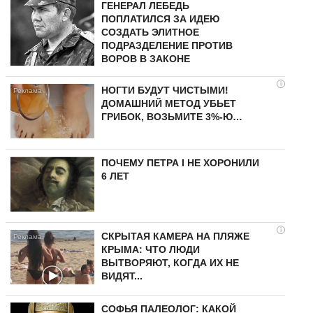
ГЕНЕРАЛ ЛЕБЕДЬ
ПОПЛАТИЛСЯ ЗА ИДЕЮ
СОЗДАТЬ ЭЛИТНОЕ
ПОДРАЗДЕЛЕНИЕ ПРОТИВ
ВОРОВ В ЗАКОНЕ
i
НОГТИ БУДУТ ЧИСТЫМИ!
ДОМАШНИЙ МЕТОД УБЬЕТ
ГРИБОК, ВОЗЬМИТЕ 3%-Ю…
ПОЧЕМУ ПЕТРА I НЕ ХОРОНИЛИ
6 ЛЕТ
i
СКРЫТАЯ КАМЕРА НА ПЛЯЖЕ
КРЫМА: ЧТО ЛЮДИ
ВЫТВОРЯЮТ, КОГДА ИХ НЕ
ВИДЯТ...
СОФЬЯ ПАЛЕОЛОГ: КАКОЙ