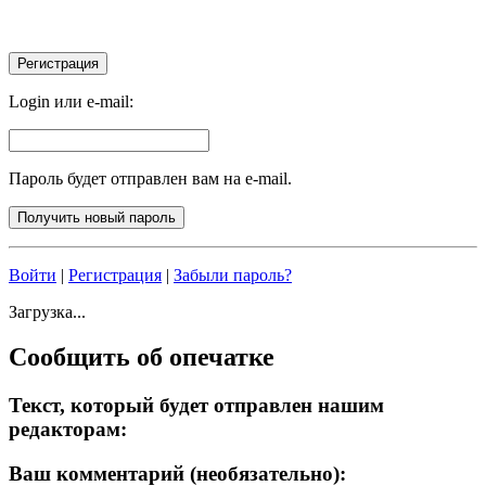
Login или e-mail:
Пароль будет отправлен вам на e-mail.
Войти
|
Регистрация
|
Забыли пароль?
Загрузка...
Сообщить об опечатке
Текст, который будет отправлен нашим
редакторам:
Ваш комментарий (необязательно):