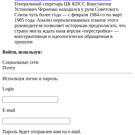
Генеральный секретарь ЦК КПСС Константин
Устинович Черненко находился у руля Советского
Союза чуть более года — с февраля 1984-го по март
1985 года. Анализ нереализованных планов этого
руководителя позволяет историкам предполагать, что
страну могла ждать иная версия «перестройки» —
консервативная и идеологически обращенная в
прошлое.
Войти, используя:
Социальные сети
Почту
Используя логин и пароль:
Login
E-mail
Пароль будет отправлен вам на e-mail.