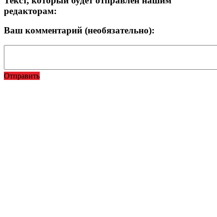
Текст, который будет отправлен нашим
редакторам:
Ваш комментарий (необязательно):
Отправить