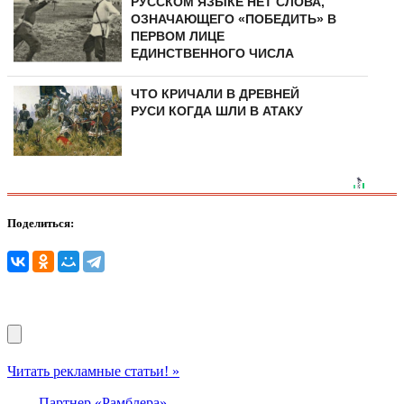
РУССКОМ ЯЗЫКЕ НЕТ СЛОВА,
ОЗНАЧАЮЩЕГО «ПОБЕДИТЬ» В
ПЕРВОМ ЛИЦЕ
ЕДИНСТВЕННОГО ЧИСЛА
ЧТО КРИЧАЛИ В ДРЕВНЕЙ
РУСИ КОГДА ШЛИ В АТАКУ
Поделиться:
Читать рекламные статьи! »
Партнер «Рамблера»