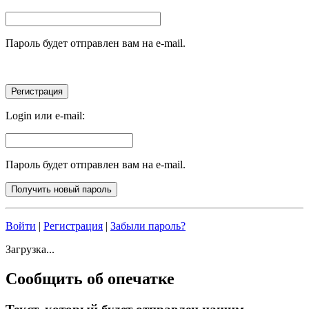
Пароль будет отправлен вам на e-mail.
Login или e-mail:
Пароль будет отправлен вам на e-mail.
Войти
|
Регистрация
|
Забыли пароль?
Загрузка...
Сообщить об опечатке