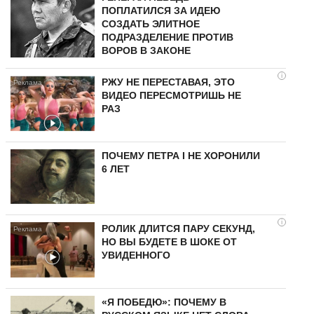
ПОПЛАТИЛСЯ ЗА ИДЕЮ
СОЗДАТЬ ЭЛИТНОЕ
ПОДРАЗДЕЛЕНИЕ ПРОТИВ
ВОРОВ В ЗАКОНЕ
i
РЖУ НЕ ПЕРЕСТАВАЯ, ЭТО
ВИДЕО ПЕРЕСМОТРИШЬ НЕ
РАЗ
ПОЧЕМУ ПЕТРА I НЕ ХОРОНИЛИ
6 ЛЕТ
i
РОЛИК ДЛИТСЯ ПАРУ СЕКУНД,
НО ВЫ БУДЕТЕ В ШОКЕ ОТ
УВИДЕННОГО
«Я ПОБЕДЮ»: ПОЧЕМУ В