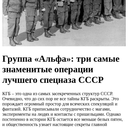
Группа «Альфа»: три самые
знаменитые операции
лучшего спецназа СССР
КГБ – это одна из самых засекреченных структур СССР.
Очевидно, что до сих пор не все тайны КГБ раскрыты. Это
порождает огромный простор для всяческих спекуляций и
фантазий. КГБ приписывали сотрудничество с магами,
эксперименты на людях и контакты с пришельцами. Однако
постепенно в истории КГБ остается все меньше белых пятен,
и общественность узнает настоящие секреты главной