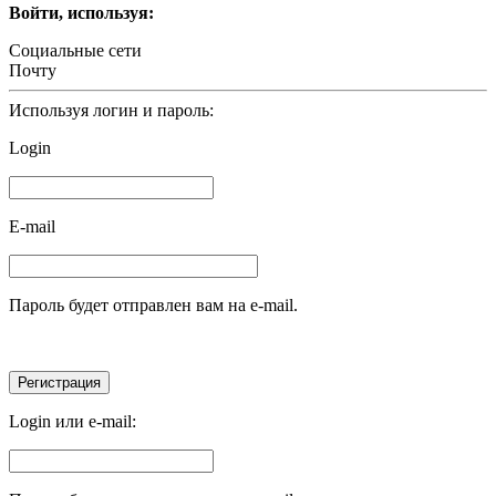
Войти, используя:
Социальные сети
Почту
Используя логин и пароль:
Login
E-mail
Пароль будет отправлен вам на e-mail.
Login или e-mail: