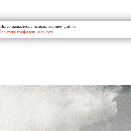
u, Вы соглашаетесь с использованием файлов
Политике конфиденциальности