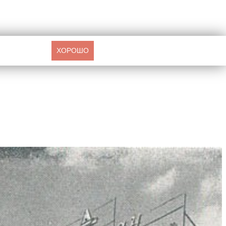
ХОРОШО