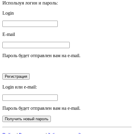
Используя логин и пароль:
Login
E-mail
Пароль будет отправлен вам на e-mail.
Login или e-mail:
Пароль будет отправлен вам на e-mail.