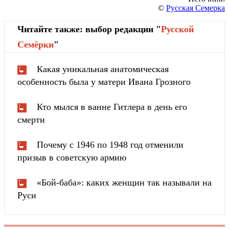
©
Русская Семерка
Читайте также: выбор редакции "
Русской
Cемёрки
"
Какая уникальная анатомическая
особенность была у матери Ивана Грозного
Кто мылся в ванне Гитлера в день его
смерти
Почему с 1946 по 1948 год отменили
призыв в советскую армию
«Бой-баба»: каких женщин так называли на
Руси