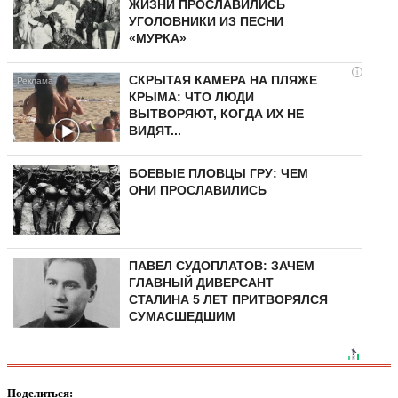
ЖИЗНИ ПРОСЛАВИЛИСЬ
УГОЛОВНИКИ ИЗ ПЕСНИ
«МУРКА»
i
СКРЫТАЯ КАМЕРА НА ПЛЯЖЕ
КРЫМА: ЧТО ЛЮДИ
ВЫТВОРЯЮТ, КОГДА ИХ НЕ
ВИДЯТ...
БОЕВЫЕ ПЛОВЦЫ ГРУ: ЧЕМ
ОНИ ПРОСЛАВИЛИСЬ
ПАВЕЛ СУДОПЛАТОВ: ЗАЧЕМ
ГЛАВНЫЙ ДИВЕРСАНТ
СТАЛИНА 5 ЛЕТ ПРИТВОРЯЛСЯ
СУМАСШЕДШИМ
Поделиться: