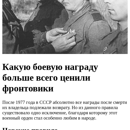
Какую боевую награду
больше всего ценили
фронтовики
После 1977 года в СССР абсолютно все награды после смерти
их владельца подлежали возврату. Но из данного правила
существовало одно исключение, благодаря которому этот
военный орден стал особенно любим в народе.