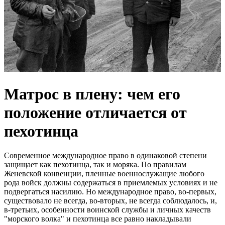
Матрос в плену: чем его
положение отличается от
пехотинца
Современное международное право в одинаковой степени
защищает как пехотинца, так и моряка. По правилам
Женевской конвенции, пленные военнослужащие любого
рода войск должны содержаться в приемлемых условиях и не
подвергаться насилию. Но международное право, во-первых,
существовало не всегда, во-вторых, не всегда соблюдалось, и,
в-третьих, особенности воинской службы и личных качеств
"морского волка" и пехотинца все равно накладывали