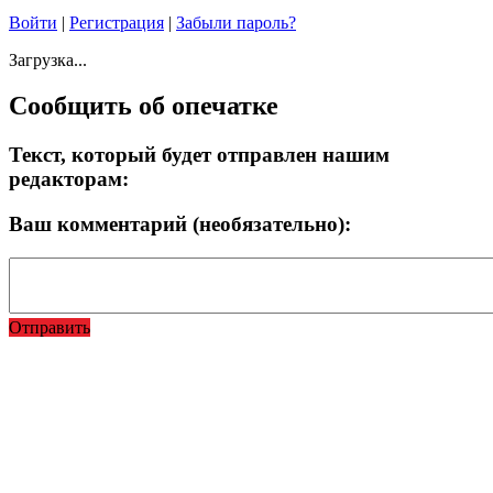
Войти
|
Регистрация
|
Забыли пароль?
Загрузка...
Сообщить об опечатке
Текст, который будет отправлен нашим
редакторам:
Ваш комментарий (необязательно):
Отправить