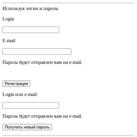
Используя логин и пароль:
Login
E-mail
Пароль будет отправлен вам на e-mail.
Login или e-mail:
Пароль будет отправлен вам на e-mail.