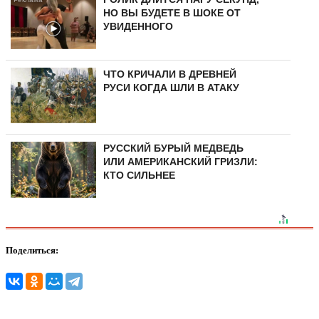
НО ВЫ БУДЕТЕ В ШОКЕ ОТ
УВИДЕННОГО
ЧТО КРИЧАЛИ В ДРЕВНЕЙ
РУСИ КОГДА ШЛИ В АТАКУ
РУССКИЙ БУРЫЙ МЕДВЕДЬ
ИЛИ АМЕРИКАНСКИЙ ГРИЗЛИ:
КТО СИЛЬНЕЕ
Поделиться: