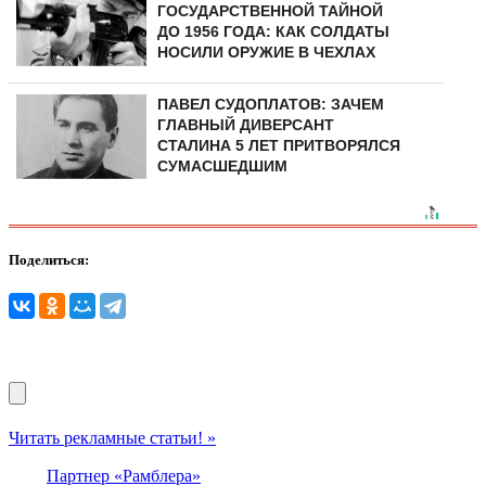
ГОСУДАРСТВЕННОЙ ТАЙНОЙ
ДО 1956 ГОДА: КАК СОЛДАТЫ
НОСИЛИ ОРУЖИЕ В ЧЕХЛАХ
ПАВЕЛ СУДОПЛАТОВ: ЗАЧЕМ
ГЛАВНЫЙ ДИВЕРСАНТ
СТАЛИНА 5 ЛЕТ ПРИТВОРЯЛСЯ
СУМАСШЕДШИМ
Поделиться:
Читать рекламные статьи! »
Партнер «Рамблера»