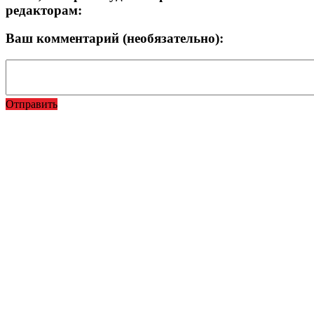
редакторам:
Ваш комментарий (необязательно):
Отправить