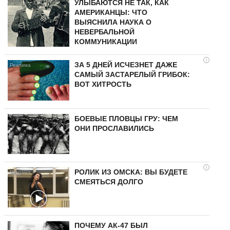
УЛЫБАЮТСЯ НЕ ТАК, КАК
АМЕРИКАНЦЫ: ЧТО
ВЫЯСНИЛА НАУКА О
НЕВЕРБАЛЬНОЙ
КОММУНИКАЦИИ
i
ЗА 5 ДНЕЙ ИСЧЕЗНЕТ ДАЖЕ
САМЫЙ ЗАСТАРЕЛЫЙ ГРИБОК:
ВОТ ХИТРОСТЬ
БОЕВЫЕ ПЛОВЦЫ ГРУ: ЧЕМ
ОНИ ПРОСЛАВИЛИСЬ
i
РОЛИК ИЗ ОМСКА: ВЫ БУДЕТЕ
СМЕЯТЬСЯ ДОЛГО
ПОЧЕМУ АК-47 БЫЛ