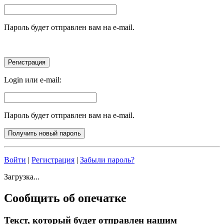
Пароль будет отправлен вам на e-mail.
Login или e-mail:
Пароль будет отправлен вам на e-mail.
Войти
|
Регистрация
|
Забыли пароль?
Загрузка...
Сообщить об опечатке
Текст, который будет отправлен нашим