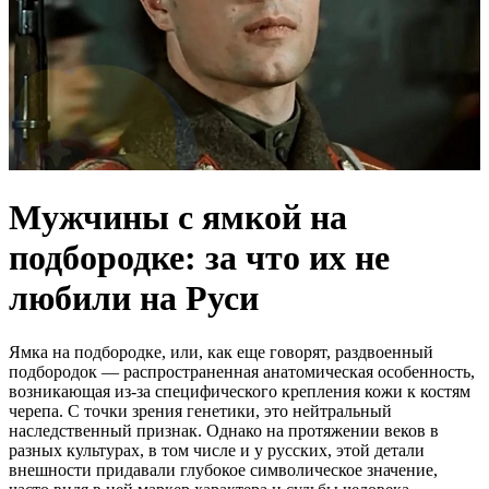
Мужчины с ямкой на
подбородке: за что их не
любили на Руси
Ямка на подбородке, или, как еще говорят, раздвоенный
подбородок — распространенная анатомическая особенность,
возникающая из-за специфического крепления кожи к костям
черепа. С точки зрения генетики, это нейтральный
наследственный признак. Однако на протяжении веков в
разных культурах, в том числе и у русских, этой детали
внешности придавали глубокое символическое значение,