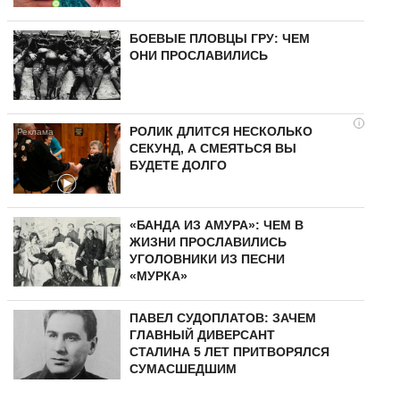
БОЕВЫЕ ПЛОВЦЫ ГРУ: ЧЕМ
ОНИ ПРОСЛАВИЛИСЬ
i
РОЛИК ДЛИТСЯ НЕСКОЛЬКО
СЕКУНД, А СМЕЯТЬСЯ ВЫ
БУДЕТЕ ДОЛГО
«БАНДА ИЗ АМУРА»: ЧЕМ В
ЖИЗНИ ПРОСЛАВИЛИСЬ
УГОЛОВНИКИ ИЗ ПЕСНИ
«МУРКА»
ПАВЕЛ СУДОПЛАТОВ: ЗАЧЕМ
ГЛАВНЫЙ ДИВЕРСАНТ
СТАЛИНА 5 ЛЕТ ПРИТВОРЯЛСЯ
СУМАСШЕДШИМ