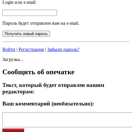
Login или e-mail:
Пароль будет отправлен вам на e-mail.
Войти
|
Регистрация
|
Забыли пароль?
Загрузка...
Сообщить об опечатке
Текст, который будет отправлен нашим
редакторам:
Ваш комментарий (необязательно):
Отправить