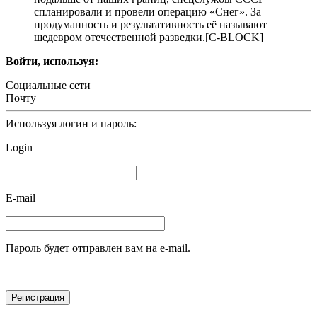
спланировали и провели операцию «Снег». За
продуманность и результативность её называют
шедевром отечественной разведки.[С-BLOCK]
Войти, используя:
Социальные сети
Почту
Используя логин и пароль:
Login
E-mail
Пароль будет отправлен вам на e-mail.