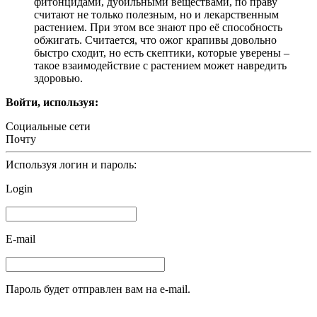
фитонцидами, дубильными веществами, по праву
считают не только полезным, но и лекарственным
растением. При этом все знают про её способность
обжигать. Считается, что ожог крапивы довольно
быстро сходит, но есть скептики, которые уверены –
такое взаимодействие с растением может навредить
здоровью.
Войти, используя:
Социальные сети
Почту
Используя логин и пароль:
Login
E-mail
Пароль будет отправлен вам на e-mail.