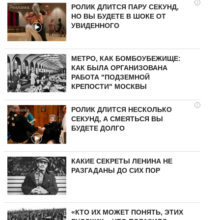
i
РОЛИК ДЛИТСЯ ПАРУ СЕКУНД,
НО ВЫ БУДЕТЕ В ШОКЕ ОТ
УВИДЕННОГО
МЕТРО, КАК БОМБОУБЕЖИЩЕ:
КАК БЫЛА ОРГАНИЗОВАНА
РАБОТА "ПОДЗЕМНОЙ
КРЕПОСТИ" МОСКВЫ
i
РОЛИК ДЛИТСЯ НЕСКОЛЬКО
СЕКУНД, А СМЕЯТЬСЯ ВЫ
БУДЕТЕ ДОЛГО
КАКИЕ СЕКРЕТЫ ЛЕНИНА НЕ
РАЗГАДАНЫ ДО СИХ ПОР
«КТО ИХ МОЖЕТ ПОНЯТЬ, ЭТИХ