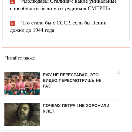
«Волкодавы Сталина»: какие уникальные
способности были у сотрудников СМЕРШа
Что стало бы с СССР, если бы Ленин
дожил до 1944 года
Читайте также
i
РЖУ НЕ ПЕРЕСТАВАЯ, ЭТО
ВИДЕО ПЕРЕСМОТРИШЬ НЕ
РАЗ
ПОЧЕМУ ПЕТРА I НЕ ХОРОНИЛИ
6 ЛЕТ