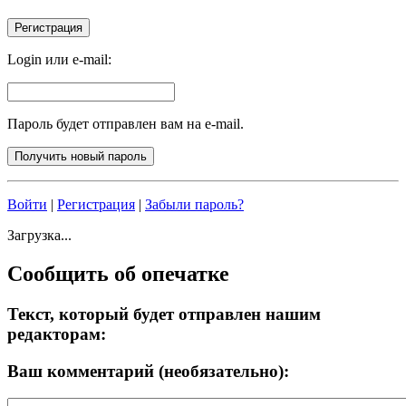
Login или e-mail:
Пароль будет отправлен вам на e-mail.
Войти
|
Регистрация
|
Забыли пароль?
Загрузка...
Сообщить об опечатке
Текст, который будет отправлен нашим
редакторам:
Ваш комментарий (необязательно):