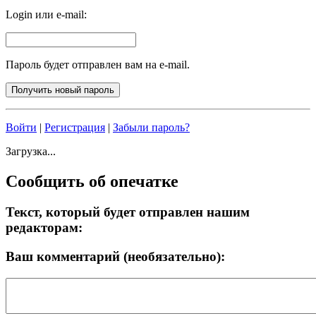
Login или e-mail:
Пароль будет отправлен вам на e-mail.
Войти
|
Регистрация
|
Забыли пароль?
Загрузка...
Сообщить об опечатке
Текст, который будет отправлен нашим
редакторам:
Ваш комментарий (необязательно):