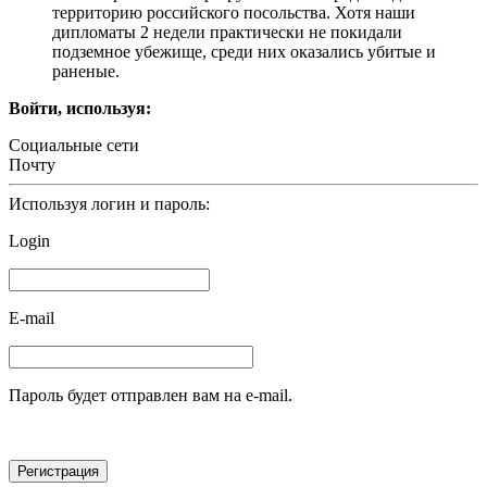
территорию российского посольства. Хотя наши
дипломаты 2 недели практически не покидали
подземное убежище, среди них оказались убитые и
раненые.
Войти, используя:
Социальные сети
Почту
Используя логин и пароль:
Login
E-mail
Пароль будет отправлен вам на e-mail.