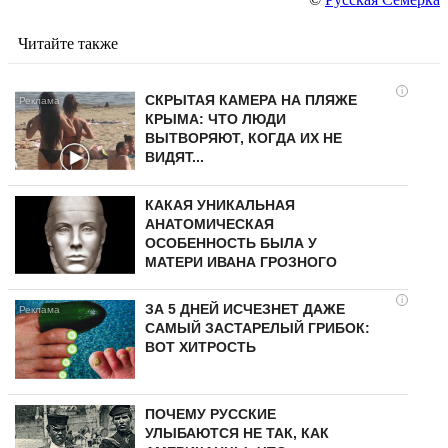
Читайте также
i
СКРЫТАЯ КАМЕРА НА ПЛЯЖЕ
КРЫМА: ЧТО ЛЮДИ
ВЫТВОРЯЮТ, КОГДА ИХ НЕ
ВИДЯТ...
КАКАЯ УНИКАЛЬНАЯ
АНАТОМИЧЕСКАЯ
ОСОБЕННОСТЬ БЫЛА У
МАТЕРИ ИВАНА ГРОЗНОГО
i
ЗА 5 ДНЕЙ ИСЧЕЗНЕТ ДАЖЕ
САМЫЙ ЗАСТАРЕЛЫЙ ГРИБОК:
ВОТ ХИТРОСТЬ
ПОЧЕМУ РУССКИЕ
УЛЫБАЮТСЯ НЕ ТАК, КАК