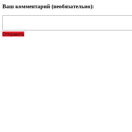
Ваш комментарий (необязательно):
Отправить