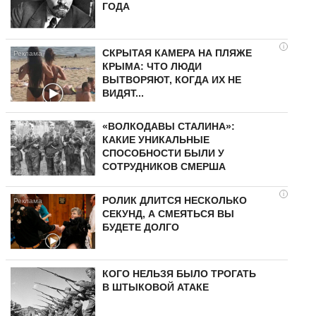
ГОДА
i
СКРЫТАЯ КАМЕРА НА ПЛЯЖЕ
КРЫМА: ЧТО ЛЮДИ
ВЫТВОРЯЮТ, КОГДА ИХ НЕ
ВИДЯТ...
«ВОЛКОДАВЫ СТАЛИНА»:
КАКИЕ УНИКАЛЬНЫЕ
СПОСОБНОСТИ БЫЛИ У
СОТРУДНИКОВ СМЕРША
i
РОЛИК ДЛИТСЯ НЕСКОЛЬКО
СЕКУНД, А СМЕЯТЬСЯ ВЫ
БУДЕТЕ ДОЛГО
КОГО НЕЛЬЗЯ БЫЛО ТРОГАТЬ
В ШТЫКОВОЙ АТАКЕ