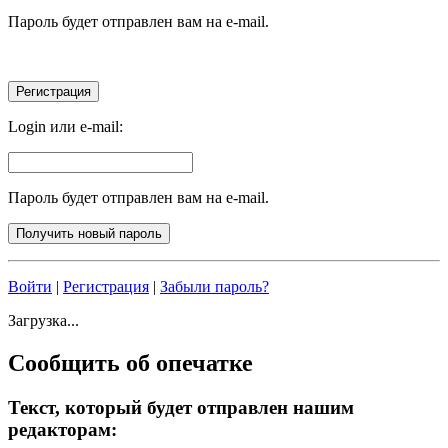
Пароль будет отправлен вам на e-mail.
Login или e-mail:
Пароль будет отправлен вам на e-mail.
Войти
|
Регистрация
|
Забыли пароль?
Загрузка...
Сообщить об опечатке
Текст, который будет отправлен нашим
редакторам: