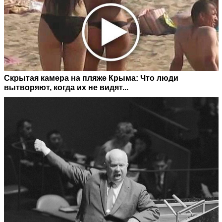
Скрытая камера на пляже Крыма: Что люди
вытворяют, когда их не видят...