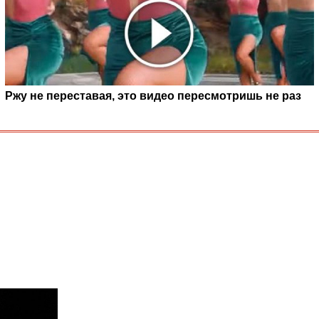
Ржу не переставая, это видео пересмотришь не раз