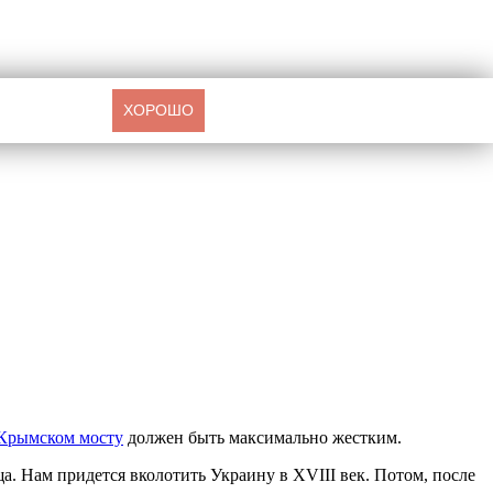
ХОРОШО
 Крымском мосту
должен быть максимально жестким.
. Нам придется вколотить Украину в XVIII век. Потом, после