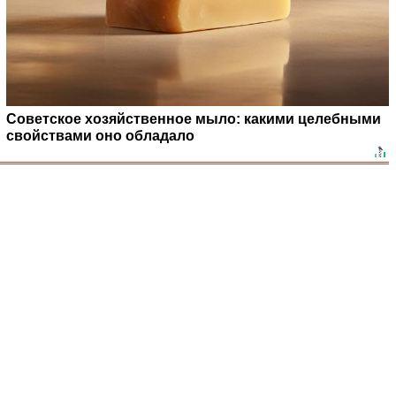
Советское хозяйственное мыло: какими целебными
свойствами оно обладало