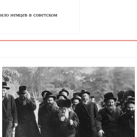
зило немцев в советском