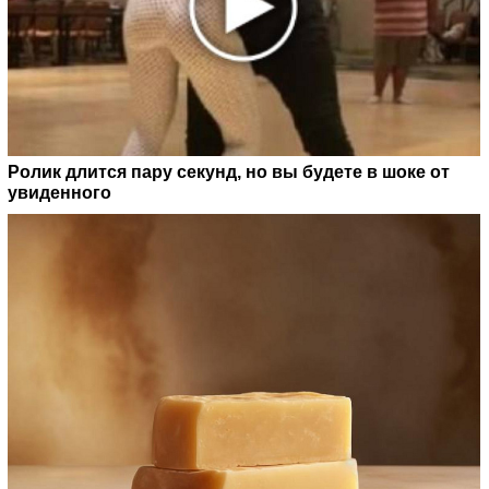
Ролик длится пару секунд, но вы будете в шоке от
увиденного