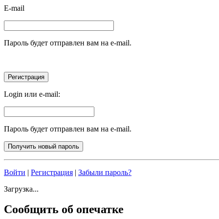
E-mail
Пароль будет отправлен вам на e-mail.
Login или e-mail:
Пароль будет отправлен вам на e-mail.
Войти
|
Регистрация
|
Забыли пароль?
Загрузка...
Сообщить об опечатке