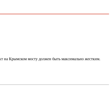
ракт на Крымском мосту должен быть максимально жестким.